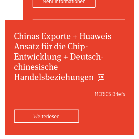
Mehr Informationen
Chinas Exporte + Huaweis
Ansatz für die Chip-
Entwicklung + Deutsch-
chinesische
Handelsbeziehungen
MERICS Briefs
Weiterlesen