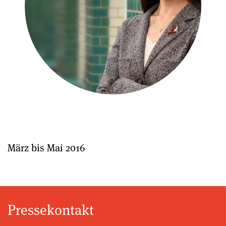
März bis Mai 2016
Pressekontakt