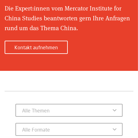
Die Expert:innen vom Mercator Institute for
China Studies beantworten gern Ihre Anfragen
rund um das Thema China.
Kontakt aufnehmen