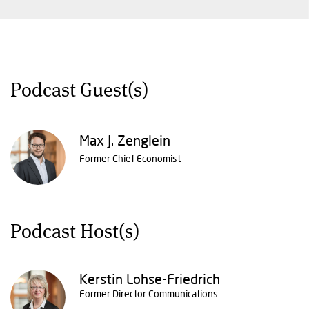
Podcast Guest(s)
Max J. Zenglein
Former Chief Economist
Podcast Host(s)
Kerstin Lohse-Friedrich
Former Director Communications