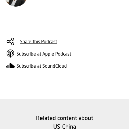
Share this Podcast
Subscribe at Apple Podcast
Subscribe at SoundCloud
Related content about
US-China