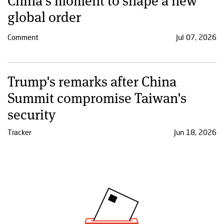
global order
Comment
Jul 07, 2026
Trump's remarks after China
Summit compromise Taiwan's
security
Tracker
Jun 18, 2026