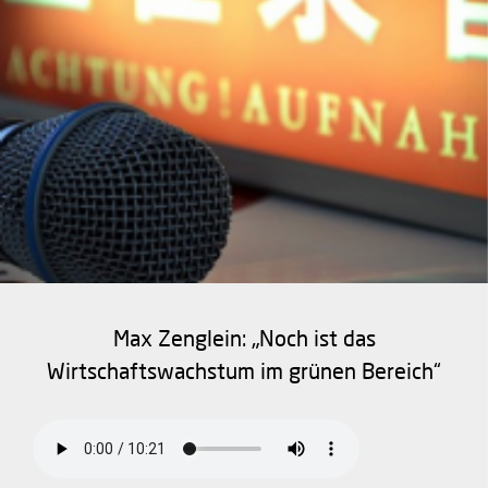
Max Zenglein: „Noch ist das
Wirtschaftswachstum im grünen Bereich“