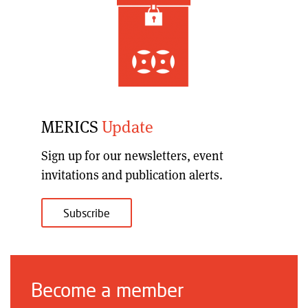
MERICS
Update
Sign up for our
newsletters, event
invitations and publication alerts
.
Subscribe
Become a member