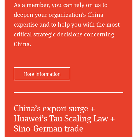
As a member, you can rely on us to
deepen your organization's China
expertise and to help you with the most
critical strategic decisions concerning
China.
More information
China’s export surge +
Huawei’s Tau Scaling Law +
Sino-German trade