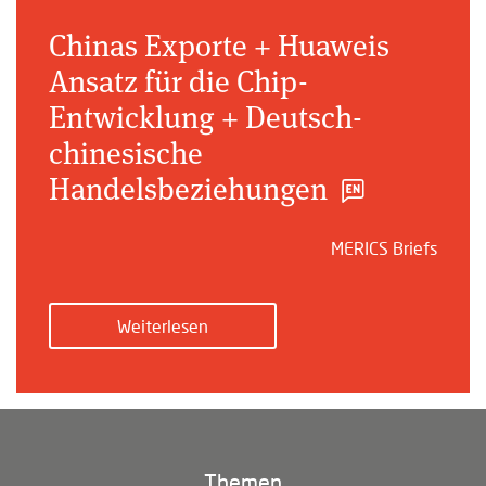
Chinas Exporte + Huaweis
Ansatz für die Chip-
Entwicklung + Deutsch-
chinesische
Handelsbeziehungen
MERICS Briefs
Weiterlesen
Themen