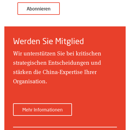
Abonnieren
Werden Sie Mitglied
Wir unterstützen Sie bei kritischen
strategischen Entscheidungen und
stärken die China-Expertise Ihrer
Organisation.
Mehr Informationen