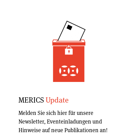
MERICS
Update
Melden Sie sich hier für unsere
Newsletter, Eventeinladungen und
Hinweise auf neue Publikationen an!