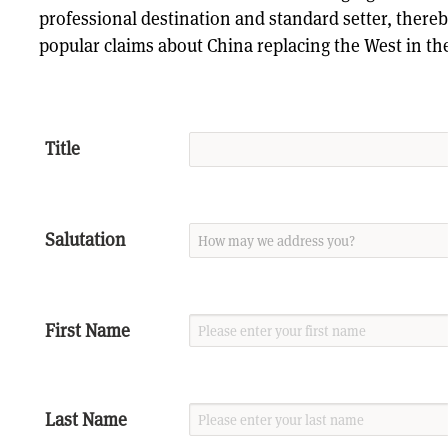
professional destination and standard setter, there
popular claims about China replacing the West in th
Title
Salutation
First Name
Last Name