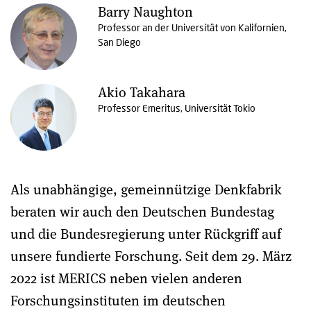
Barry Naughton
Professor an der Universität von Kalifornien,
San Diego
Akio Takahara
Professor Emeritus, Universität Tokio
Als unabhängige, gemeinnützige Denkfabrik
beraten wir auch den Deutschen Bundestag
und die Bundesregierung unter Rückgriff auf
unsere fundierte Forschung. Seit dem 29. März
2022 ist MERICS neben vielen anderen
Forschungsinstituten im deutschen