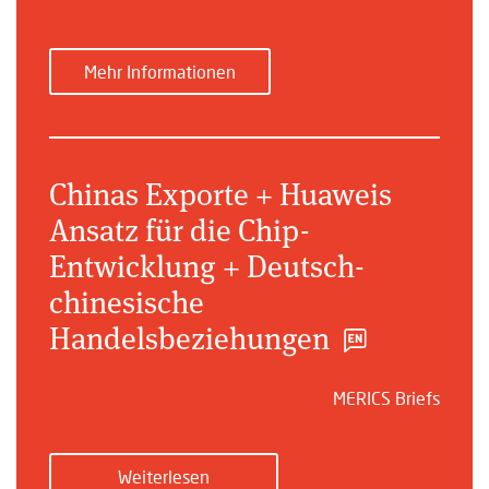
Mehr Informationen
Chinas Exporte + Huaweis
Ansatz für die Chip-
Entwicklung + Deutsch-
chinesische
Handelsbeziehungen
MERICS Briefs
Weiterlesen