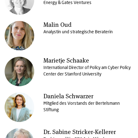
Energy & Gates Ventures
Malin Oud
Analystin und strategische Beraterin
Marietje Schaake
International Director of Policy am Cyber Policy
Center der Stanford University
Daniela Schwarzer
Mitglied des Vorstands der Bertelsmann
Stiftung
Dr. Sabine Stricker-Kellerer