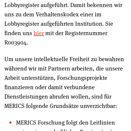
Lobbyregister aufgeführt. Damit bekennen wir
uns zu dem Verhaltenskodex einer im
Lobbyregister aufgeführten Institution. Sie
finden uns
hier
mit der Registernummer
R003904.
Um unsere intellektuelle Freiheit zu bewahren
während wir mit Partnern arbeiten, die unsere
Arbeit unterstützen, Forschungsprojekte
finanzieren oder damit verbundene
Dienstleistungen abrufen wollen, sind für
MERICS folgende Grundsätze unverzichtbar:
MERICS Forschung folgt den Leitlinien