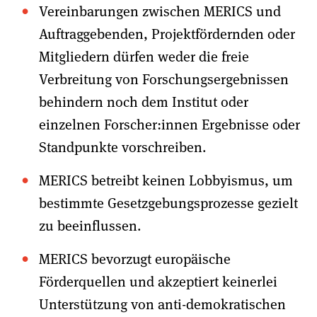
Vereinbarungen zwischen MERICS und
Auftraggebenden, Projektfördernden oder
Mitgliedern dürfen weder die freie
Verbreitung von Forschungsergebnissen
behindern noch dem Institut oder
einzelnen Forscher:innen Ergebnisse oder
Standpunkte vorschreiben.
MERICS betreibt keinen Lobbyismus, um
bestimmte Gesetzgebungsprozesse gezielt
zu beeinflussen.
MERICS bevorzugt europäische
Förderquellen und akzeptiert keinerlei
Unterstützung von anti-demokratischen