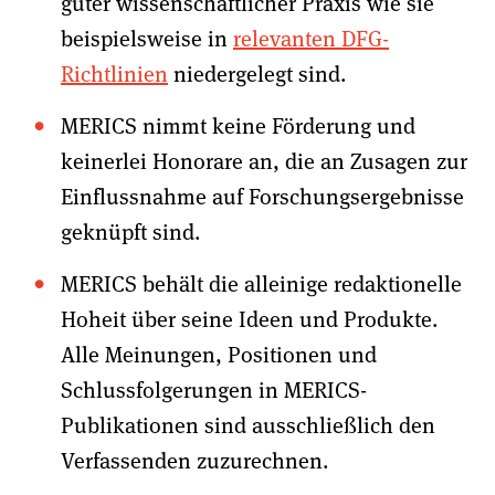
guter wissenschaftlicher Praxis wie sie
beispielsweise in
relevanten DFG-
Richtlinien
niedergelegt sind.
MERICS nimmt keine Förderung und
keinerlei Honorare an, die an Zusagen zur
Einflussnahme auf Forschungsergebnisse
geknüpft sind.
MERICS behält die alleinige redaktionelle
Hoheit über seine Ideen und Produkte.
Alle Meinungen, Positionen und
Schlussfolgerungen in MERICS-
Publikationen sind ausschließlich den
Verfassenden zuzurechnen.