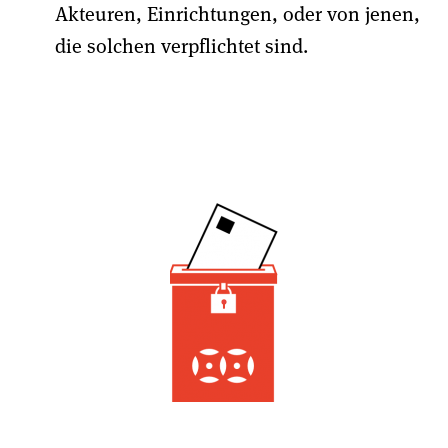
Akteuren, Einrichtungen, oder von jenen,
die solchen verpflichtet sind.