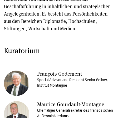
Geschäftsführung in inhaltlichen und strategischen
Angelegenheiten. Es besteht aus Persönlichkeiten
aus den Bereichen Diplomatie, Hochschulen,
Stiftungen, Wirtschaft und Medien.
Kuratorium
François Godement
Special Advisor and Resident Senior Fellow,
Institut Montaigne
Maurice Gourdault-Montagne
Ehemaliger Generalsekretär des französischen
Außenministeriums