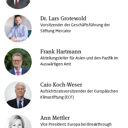
Dr. Lars Grotewold
Vorsitzender der Geschäftsführung der
Stiftung Mercator
Frank Hartmann
Abteilungsleiter für Asien und den Pazifik im
Auswärtigen Amt
Caio Koch-Weser
Aufsichtsratsvorsitzender der Europäischen
Klimastiftung (ECF)
Ann Mettler
Vice President, Europa bei Breakthrough