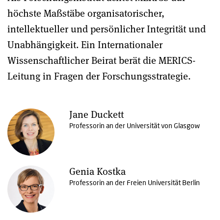
höchste Maßstäbe organisatorischer,
intellektueller und persönlicher Integrität und
Unabhängigkeit. Ein Internationaler
Wissenschaftlicher Beirat berät die MERICS-
Leitung in Fragen der Forschungsstrategie.
Jane Duckett
Professorin an der Universität von Glasgow
Genia Kostka
Professorin an der Freien Universität Berlin