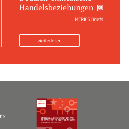
Handelsbeziehungen
MERICS Briefs
Weiterlesen
che