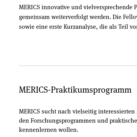
MERICS innovative und vielversprechende P
gemeinsam weiterverfolgt werden. Die Fello
sowie eine erste Kurzanalyse, die als Teil 
MERICS-Praktikumsprogramm
MERICS sucht nach vielseitig interessierten 
den Forschungsprogrammen und praktische
kennenlernen wollen.