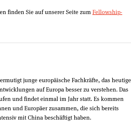
n finden Sie auf unserer Seite zum
Fellowship-
rmutigt junge europäische Fachkräfte, das heutige
ntwicklungen auf Europa besser zu verstehen. Das
fen und findet einmal im Jahr statt. Es kommen
rinnen und Europäer zusammen, die sich bereits
tensiv mit China beschäftigt haben.