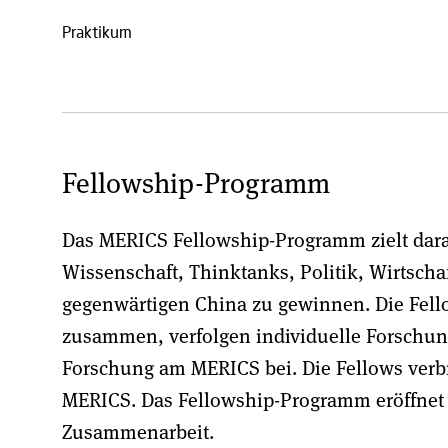
Praktikum
Fellowship-Programm
Das MERICS Fellowship-Programm zielt dar
Wissenschaft, Thinktanks, Politik, Wirtsc
gegenwärtigen China zu gewinnen. Die Fell
zusammen, verfolgen individuelle Forschun
Forschung am MERICS bei. Die Fellows verb
MERICS. Das Fellowship-Programm eröffnet j
Zusammenarbeit.