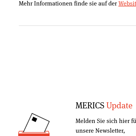
Mehr Informationen finde sie auf der
Websit
MERICS
Update
Melden Sie sich hier f
unsere Newsletter,