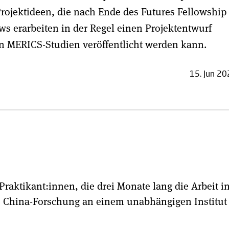
rojektideen, die nach Ende des Futures Fellowship
ws erarbeiten in der Regel einen Projektentwurf
von MERICS-Studien veröffentlicht werden kann.
15. Jun 2
Praktikant:innen, die drei Monate lang die Arbeit i
 China-Forschung an einem unabhängigen Institut