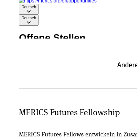
Andere
MERICS Futures Fellowship
MERICS Futures Fellows entwickeln in Zus