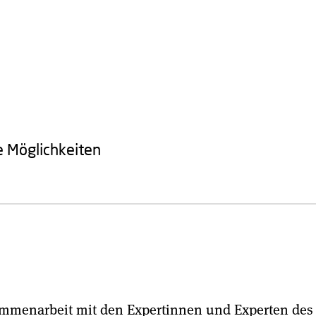
 Möglichkeiten
ammenarbeit mit den Expertinnen und Experten des