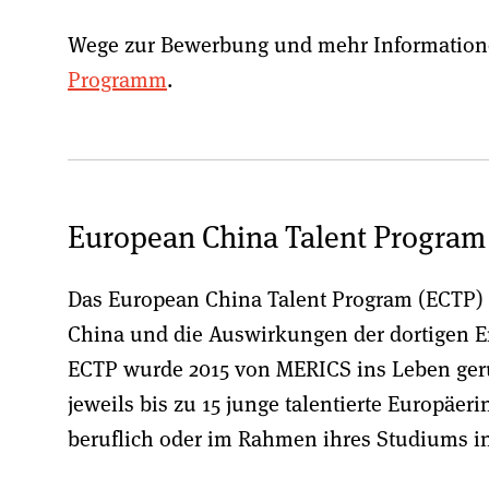
Wege zur Bewerbung und mehr Informatione
Programm
.
European China Talent Program
Das European China Talent Program (ECTP) e
China und die Auswirkungen der dortigen E
ECTP wurde 2015 von MERICS ins Leben geru
jeweils bis zu 15 junge talentierte Europäe
beruflich oder im Rahmen ihres Studiums in