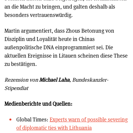
an die Macht zu bringen, und galten deshalb als
besonders vertrauenswürdig.
Martin argumentiert, dass Zhous Betonung von
Disziplin und Loyalität heute in Chinas
außenpolitische DNA einprogrammiert sei. Die
aktuellen Ereignisse in Litauen scheinen diese These
zu bestätigen.
Rezension von
Michael Laha
, Bundeskanzler-
Stipendiat
Medienberichte und Quellen:
Global Times:
Experts warn of possible severing
of diplomatic ties with Lithuania