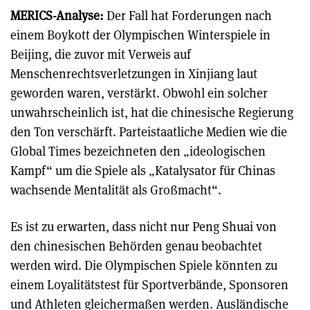
MERICS-Analyse:
Der Fall hat Forderungen nach
einem Boykott der Olympischen Winterspiele in
Beijing, die zuvor mit Verweis auf
Menschenrechtsverletzungen in Xinjiang laut
geworden waren, verstärkt. Obwohl ein solcher
unwahrscheinlich ist, hat die chinesische Regierung
den Ton verschärft. Parteistaatliche Medien wie die
Global Times bezeichneten den „ideologischen
Kampf“ um die Spiele als „Katalysator für Chinas
wachsende Mentalität als Großmacht“.
Es ist zu erwarten, dass nicht nur Peng Shuai von
den chinesischen Behörden genau beobachtet
werden wird. Die Olympischen Spiele könnten zu
einem Loyalitätstest für Sportverbände, Sponsoren
und Athleten gleichermaßen werden. Ausländische