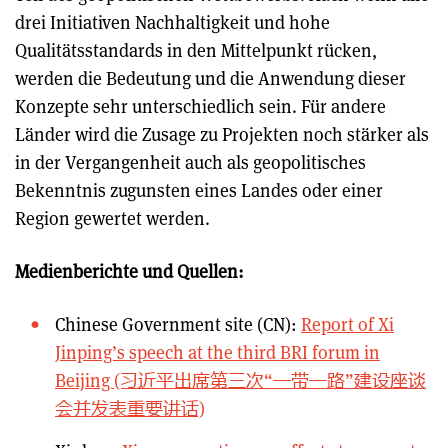
drei Initiativen Nachhaltigkeit und hohe
Qualitätsstandards in den Mittelpunkt rücken,
werden die Bedeutung und die Anwendung dieser
Konzepte sehr unterschiedlich sein. Für andere
Länder wird die Zusage zu Projekten noch stärker als
in der Vergangenheit auch als geopolitisches
Bekenntnis zugunsten eines Landes oder einer
Region gewertet werden.
Medienberichte und Quellen:
Chinese Government site (CN):
Report of Xi
Jinping’s speech at the third BRI forum in
Beijing (习近平出席第三次“一带一路”建设座谈
会并发表重要讲话)