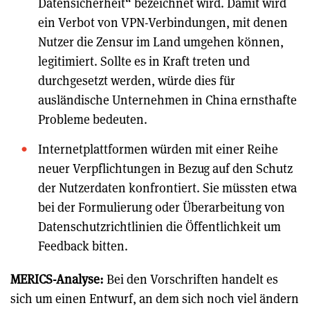
Datensicherheit“ bezeichnet wird. Damit wird
ein Verbot von VPN-Verbindungen, mit denen
Nutzer die Zensur im Land umgehen können,
legitimiert. Sollte es in Kraft treten und
durchgesetzt werden, würde dies für
ausländische Unternehmen in China ernsthafte
Probleme bedeuten.
Internetplattformen würden mit einer Reihe
neuer Verpflichtungen in Bezug auf den Schutz
der Nutzerdaten konfrontiert. Sie müssten etwa
bei der Formulierung oder Überarbeitung von
Datenschutzrichtlinien die Öffentlichkeit um
Feedback bitten.
MERICS-Analyse:
Bei den Vorschriften handelt es
sich um einen Entwurf, an dem sich noch viel ändern