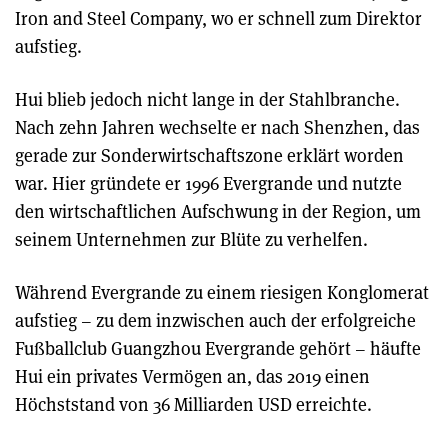
Iron and Steel Company, wo er schnell zum Direktor
aufstieg.
Hui blieb jedoch nicht lange in der Stahlbranche.
Nach zehn Jahren wechselte er nach Shenzhen, das
gerade zur Sonderwirtschaftszone erklärt worden
war. Hier gründete er 1996 Evergrande und nutzte
den wirtschaftlichen Aufschwung in der Region, um
seinem Unternehmen zur Blüte zu verhelfen.
Während Evergrande zu einem riesigen Konglomerat
aufstieg – zu dem inzwischen auch der erfolgreiche
Fußballclub Guangzhou Evergrande gehört – häufte
Hui ein privates Vermögen an, das 2019 einen
Höchststand von 36 Milliarden USD erreichte.