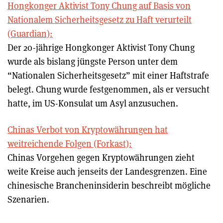
Hongkonger Aktivist Tony Chung auf Basis von
Nationalem Sicherheitsgesetz zu Haft verurteilt
(Guardian):
Der 20-jährige Hongkonger Aktivist Tony Chung
wurde als bislang jüngste Person unter dem
“Nationalen Sicherheitsgesetz” mit einer Haftstrafe
belegt. Chung wurde festgenommen, als er versucht
hatte, im US-Konsulat um Asyl anzusuchen.
Chinas Verbot von Kryptowährungen hat
weitreichende Folgen (Forkast):
Chinas Vorgehen gegen Kryptowährungen zieht
weite Kreise auch jenseits der Landesgrenzen. Eine
chinesische Brancheninsiderin beschreibt mögliche
Szenarien.