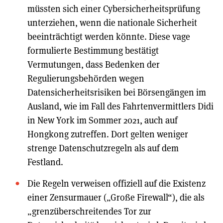
müssten sich einer Cybersicherheitsprüfung
unterziehen, wenn die nationale Sicherheit
beeinträchtigt werden könnte. Diese vage
formulierte Bestimmung bestätigt
Vermutungen, dass Bedenken der
Regulierungsbehörden wegen
Datensicherheitsrisiken bei Börsengängen im
Ausland, wie im Fall des Fahrtenvermittlers Didi
in New York im Sommer 2021, auch auf
Hongkong zutreffen. Dort gelten weniger
strenge Datenschutzregeln als auf dem
Festland.
Die Regeln verweisen offiziell auf die Existenz
einer Zensurmauer („Große Firewall“), die als
„grenzüberschreitendes Tor zur