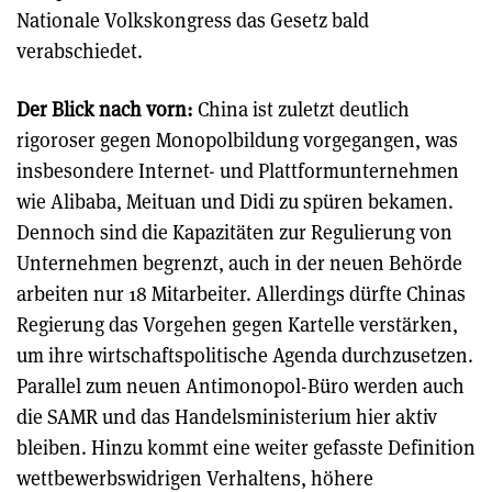
Nationale Volkskongress das Gesetz bald
verabschiedet.
Der Blick nach vorn:
China ist zuletzt deutlich
rigoroser gegen Monopolbildung vorgegangen, was
insbesondere Internet- und Plattformunternehmen
wie Alibaba, Meituan und Didi zu spüren bekamen.
Dennoch sind die Kapazitäten zur Regulierung von
Unternehmen begrenzt, auch in der neuen Behörde
arbeiten nur 18 Mitarbeiter. Allerdings dürfte Chinas
Regierung das Vorgehen gegen Kartelle verstärken,
um ihre wirtschaftspolitische Agenda durchzusetzen.
Parallel zum neuen Antimonopol-Büro werden auch
die SAMR und das Handelsministerium hier aktiv
bleiben. Hinzu kommt eine weiter gefasste Definition
wettbewerbswidrigen Verhaltens, höhere