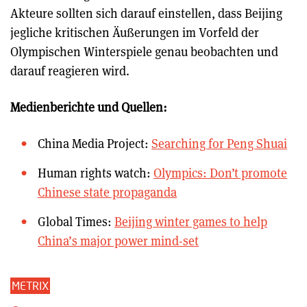
Akteure sollten sich darauf einstellen, dass Beijing
jegliche kritischen Äußerungen im Vorfeld der
Olympischen Winterspiele genau beobachten und
darauf reagieren wird.
Medienberichte und Quellen:
China Media Project:
Searching for Peng Shuai
Human rights watch:
Olympics: Don’t promote
Chinese state propaganda
Global Times:
Beijing winter games to help
China’s major power mind-set
METRIX