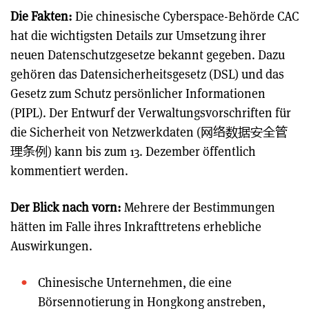
Die Fakten:
Die chinesische Cyberspace-Behörde CAC
hat die wichtigsten Details zur Umsetzung ihrer
neuen Datenschutzgesetze bekannt gegeben. Dazu
gehören das Datensicherheitsgesetz (DSL) und das
Gesetz zum Schutz persönlicher Informationen
(PIPL). Der Entwurf der Verwaltungsvorschriften für
die Sicherheit von Netzwerkdaten (网络数据安全管
理条例) kann bis zum 13. Dezember öffentlich
kommentiert werden.
Der Blick nach vorn:
Mehrere der Bestimmungen
hätten im Falle ihres Inkrafttretens erhebliche
Auswirkungen.
Chinesische Unternehmen, die eine
Börsennotierung in Hongkong anstreben,