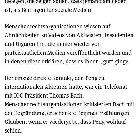
Belegen, die zeigen sollen, dass jemand am Leben
ist, als Beiträgen für soziale Medien.
Menschenrechtsorganisationen wiesen auf
Ähnlichkeiten zu Videos von Aktivisten, Dissidenten
und Uiguren hin, die immer wieder von
parteistaatlichen Medien veröffentlicht wurden und
in denen diese erklären, dass es ihnen „gut“ ginge.
Der einzige direkte Kontakt, den Peng zu
internationalen Akteuren hatte, war ein Telefonat
mit IOC-Präsident Thomas Bach.
Menschenrechtsorganisationen kritisierten Bach mit
der Begründung, er schenkte Beijings Erzählungen
Glauben, wenn er wiedergebe, dass Peng wohlauf
schien.