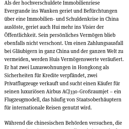
Als der hochverschuldete Immobilienriese
Evergrande ins Wanken geriet und Befürchtungen
über eine Immobilien- und Schuldenkrise in China
auslöste, geriet auch Hui mehr ins Visier der
Öffentlichkeit. Sein persönliches Vermögen blieb
ebenfalls nicht verschont. Um einen Zahlungsausfall
bei Gläubigern in ganz China und der ganzen Welt zu
vermeiden, werden Huis Vermögenswerte veräußert.
Er hat zwei Luxuswohnungen in Hongkong als
Sicherheiten für Kredite verpfändet, zwei
Privatflugzeuge verkauft und sucht einen Käufer für
seinen luxuriösen Airbus ACJ330-Großraumjet – ein
Flugzeugmodell, das häufig von Staatsoberhäuptern
für internationale Reisen genutzt wird.
Während die chinesischen Behörden versuchen, die