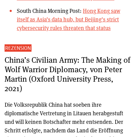
South China Morning Post:
Hong Kong saw
itself as Asia’s data hub, but Beijing’s strict
cybersecurity rules threaten that status
REZENSION
China’s Civilian Army: The Making of
Wolf Warrior Diplomacy, von Peter
Martin (Oxford University Press,
2021)
Die Volksrepublik China hat soeben ihre
diplomatische Vertretung in Litauen herabgestuft
und will keinen Botschafter mehr entsenden. Der
Schritt erfolgte, nachdem das Land die Eröffnung