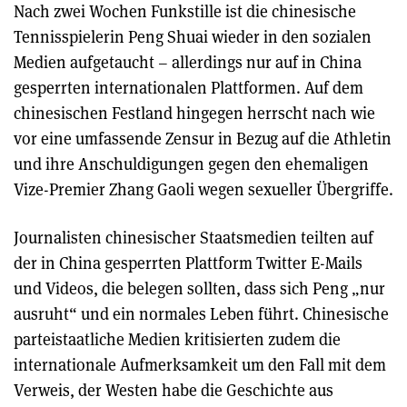
Nach zwei Wochen Funkstille ist die chinesische
Tennisspielerin Peng Shuai wieder in den sozialen
Medien aufgetaucht – allerdings nur auf in China
gesperrten internationalen Plattformen. Auf dem
chinesischen Festland hingegen herrscht nach wie
vor eine umfassende Zensur in Bezug auf die Athletin
und ihre Anschuldigungen gegen den ehemaligen
Vize-Premier Zhang Gaoli wegen sexueller Übergriffe.
Journalisten chinesischer Staatsmedien teilten auf
der in China gesperrten Plattform Twitter E-Mails
und Videos, die belegen sollten, dass sich Peng „nur
ausruht“ und ein normales Leben führt. Chinesische
parteistaatliche Medien kritisierten zudem die
internationale Aufmerksamkeit um den Fall mit dem
Verweis, der Westen habe die Geschichte aus