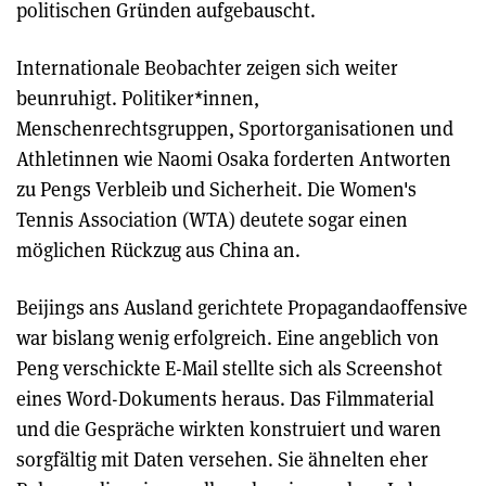
politischen Gründen aufgebauscht.
Internationale Beobachter zeigen sich weiter
beunruhigt. Politiker*innen,
Menschenrechtsgruppen, Sportorganisationen und
Athletinnen wie Naomi Osaka forderten Antworten
zu Pengs Verbleib und Sicherheit. Die Women's
Tennis Association (WTA) deutete sogar einen
möglichen Rückzug aus China an.
Beijings ans Ausland gerichtete Propagandaoffensive
war bislang wenig erfolgreich. Eine angeblich von
Peng verschickte E-Mail stellte sich als Screenshot
eines Word-Dokuments heraus. Das Filmmaterial
und die Gespräche wirkten konstruiert und waren
sorgfältig mit Daten versehen. Sie ähnelten eher