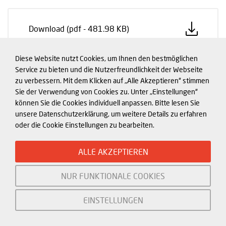
Download (pdf - 481.98 KB)
Diese Website nutzt Cookies, um Ihnen den bestmöglichen
Service zu bieten und die Nutzerfreundlichkeit der Webseite
zu verbessern. Mit dem Klicken auf „Alle Akzeptieren“ stimmen
Sie der Verwendung von Cookies zu. Unter „Einstellungen“
können Sie die Cookies individuell anpassen. Bitte lesen Sie
unsere Datenschutzerklärung, um weitere Details zu erfahren
oder die Cookie Einstellungen zu bearbeiten.
ALLE AKZEPTIEREN
NUR FUNKTIONALE COOKIES
EINSTELLUNGEN