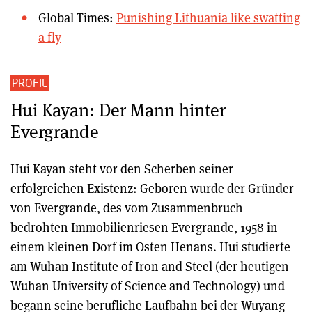
Global Times:
Punishing Lithuania like swatting
a fly
PROFIL
Hui Kayan: Der Mann hinter
Evergrande
Hui Kayan steht vor den Scherben seiner
erfolgreichen Existenz: Geboren wurde der Gründer
von Evergrande, des vom Zusammenbruch
bedrohten Immobilienriesen Evergrande, 1958 in
einem kleinen Dorf im Osten Henans. Hui studierte
am Wuhan Institute of Iron and Steel (der heutigen
Wuhan University of Science and Technology) und
begann seine berufliche Laufbahn bei der Wuyang