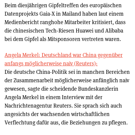
Beim diesjährigen Gipfeltreffen des europäischen
Datenprojekts Gaia-X in Mailand haben laut einem
Medienbericht ranghohe Mitarbeiter kritisiert, dass
die chinesischen Tech-Riesen Huawei und Alibaba
bei dem Gipfel als Mitsponsoren vertreten waren.
Angela Merkel: Deutschland war China gegenüber
anfangs möglicherweise naiv (Reuters):
Die deutsche China-Politik sei in manchen Bereichen
der Zusammenarbeit möglicherweise anfänglich naiv
gewesen, sagte die scheidende Bundeskanzlerin
Angela Merkel in einem Interview mit der
Nachrichtenagentur Reuters. Sie sprach sich auch
angesichts der wachsenden wirtschaftlichen
Verflechtung dafür aus, die Beziehungen zu pflegen.