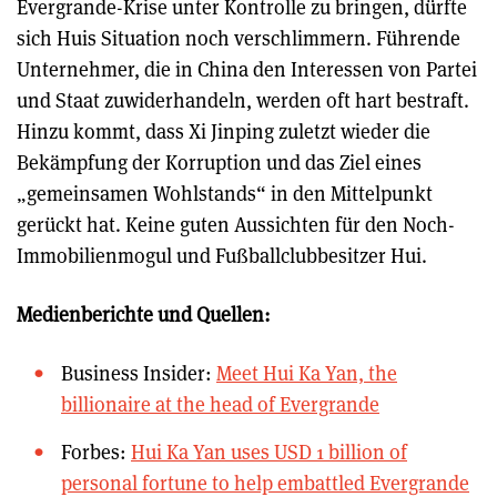
Evergrande-Krise unter Kontrolle zu bringen, dürfte
sich Huis Situation noch verschlimmern. Führende
Unternehmer, die in China den Interessen von Partei
und Staat zuwiderhandeln, werden oft hart bestraft.
Hinzu kommt, dass Xi Jinping zuletzt wieder die
Bekämpfung der Korruption und das Ziel eines
„gemeinsamen Wohlstands“ in den Mittelpunkt
gerückt hat. Keine guten Aussichten für den Noch-
Immobilienmogul und Fußballclubbesitzer Hui.
Medienberichte und Quellen:
Business Insider:
Meet Hui Ka Yan, the
billionaire at the head of Evergrande
Forbes:
Hui Ka Yan uses USD 1 billion of
personal fortune to help embattled Evergrande