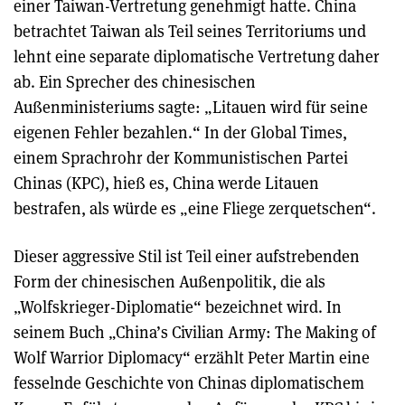
einer Taiwan-Vertretung genehmigt hatte. China
betrachtet Taiwan als Teil seines Territoriums und
lehnt eine separate diplomatische Vertretung daher
ab. Ein Sprecher des chinesischen
Außenministeriums sagte: „Litauen wird für seine
eigenen Fehler bezahlen.“ In der Global Times,
einem Sprachrohr der Kommunistischen Partei
Chinas (KPC), hieß es, China werde Litauen
bestrafen, als würde es „eine Fliege zerquetschen“.
Dieser aggressive Stil ist Teil einer aufstrebenden
Form der chinesischen Außenpolitik, die als
„Wolfskrieger-Diplomatie“ bezeichnet wird. In
seinem Buch „China’s Civilian Army: The Making of
Wolf Warrior Diplomacy“ erzählt Peter Martin eine
fesselnde Geschichte von Chinas diplomatischem