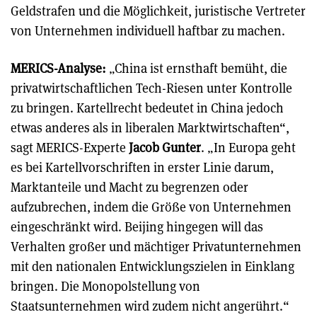
Geldstrafen und die Möglichkeit, juristische Vertreter
von Unternehmen individuell haftbar zu machen.
MERICS-Analyse:
„China ist ernsthaft bemüht, die
privatwirtschaftlichen Tech-Riesen unter Kontrolle
zu bringen. Kartellrecht bedeutet in China jedoch
etwas anderes als in liberalen Marktwirtschaften“,
sagt MERICS-Experte
Jacob Gunter
. „In Europa geht
es bei Kartellvorschriften in erster Linie darum,
Marktanteile und Macht zu begrenzen oder
aufzubrechen, indem die Größe von Unternehmen
eingeschränkt wird. Beijing hingegen will das
Verhalten großer und mächtiger Privatunternehmen
mit den nationalen Entwicklungszielen in Einklang
bringen. Die Monopolstellung von
Staatsunternehmen wird zudem nicht angerührt.“