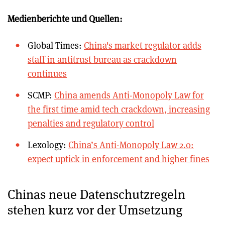
Medienberichte und Quellen:
Global Times:
China's market regulator adds
staff in antitrust bureau as crackdown
continues
SCMP:
China amends Anti-Monopoly Law for
the first time amid tech crackdown, increasing
penalties and regulatory control
Lexology:
China’s Anti-Monopoly Law 2.0:
expect uptick in enforcement and higher fines
Chinas neue Datenschutzregeln
stehen kurz vor der Umsetzung