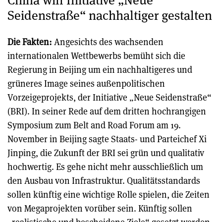
Seidenstraße“ nachhaltiger gestalten
Die Fakten:
Angesichts des wachsenden
internationalen Wettbewerbs bemüht sich die
Regierung in Beijing um ein nachhaltigeres und
grüneres Image seines außenpolitischen
Vorzeigeprojekts, der Initiative „Neue Seidenstraße“
(BRI). In seiner Rede auf dem dritten hochrangigen
Symposium zum Belt and Road Forum am 19.
November in Beijing sagte Staats- und Parteichef Xi
Jinping, die Zukunft der BRI sei grün und qualitativ
hochwertig. Es gehe nicht mehr ausschließlich um
den Ausbau von Infrastruktur. Qualitätsstandards
sollen künftig eine wichtige Rolle spielen, die Zeiten
von Megaprojekten vorüber sein. Künftig sollen