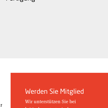
Werden Sie Mitglied
Wir unterstützen Sie bei
ür