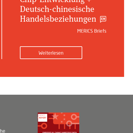
Deutsch-chinesische
Handelsbeziehungen
MERICS Briefs
Weiterlesen
che