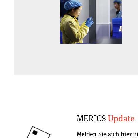
MERICS
Update
Melden Sie sich hier f