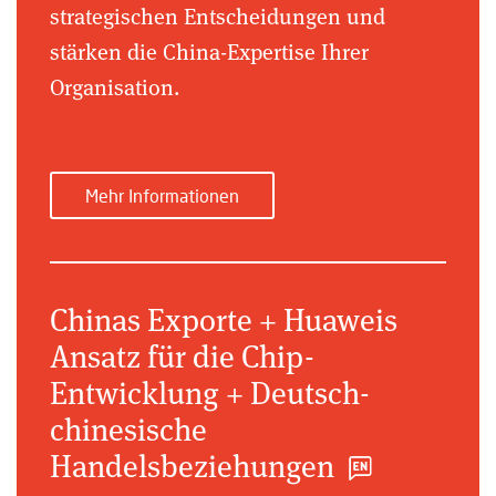
strategischen Entscheidungen und
stärken die China-Expertise Ihrer
Organisation.
Mehr Informationen
Chinas Exporte + Huaweis
Ansatz für die Chip-
Entwicklung + Deutsch-
chinesische
Handelsbeziehungen