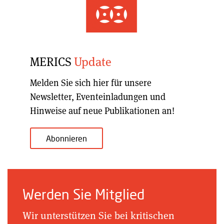
MERICS
Update
Melden Sie sich hier für unsere
Newsletter, Eventeinladungen und
Hinweise auf neue Publikationen an!
Abonnieren
Werden Sie Mitglied
Wir unterstützen Sie bei kritischen