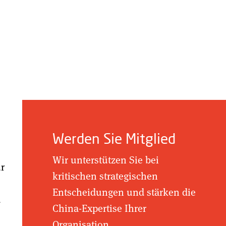
Werden Sie Mitglied
Wir unterstützen Sie bei
ür
kritischen strategischen
Entscheidungen und stärken die
d
China-Expertise Ihrer
Organisation.