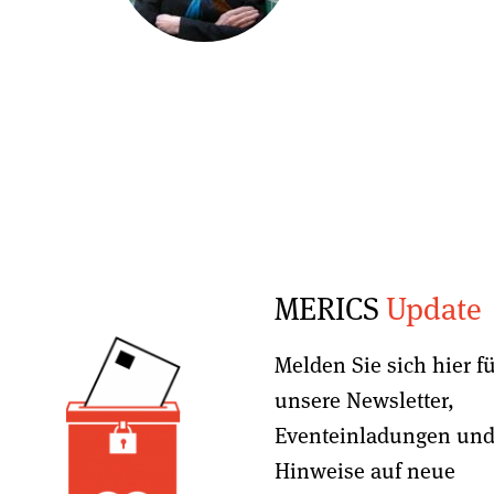
MERICS
Update
Melden Sie sich hier f
unsere Newsletter,
Eventeinladungen un
Hinweise auf neue