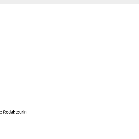
he Redakteurin