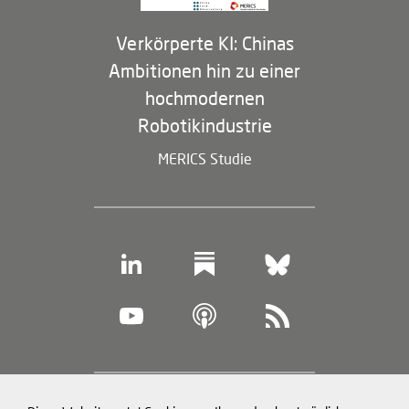
Verkörperte KI: Chinas
Ambitionen hin zu einer
hochmodernen
Robotikindustrie
MERICS Studie