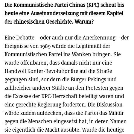
Die Kommunistische Partei Chinas (KPC) scheut bis
heute eine Auseinandersetzung mit diesem Kapitel
der chinesischen Geschichte. Warum?
Eine Debatte – oder auch nur die Anerkennung – der
Ereignisse von 1989 würde die Legitimität der
Kommunistischen Partei ins Wanken bringen. Sie
würde offenbaren, dass damals nicht nur eine
Handvoll Konter-Revolutionäre auf die Straße
gegangen sind, sondern die Bürger Pekings und
zahlreicher anderer Städte an den Protesten gegen
die Exzesse der KPC-Herrschaft beteiligt waren und
eine gerechte Regierung forderten. Die Diskussion
würde zudem aufdecken, dass die Partei das Militär
gegen die Menschen eingesetzt hat, in deren Namen
sie eigentlich die Macht ausübte. Würde die heutige