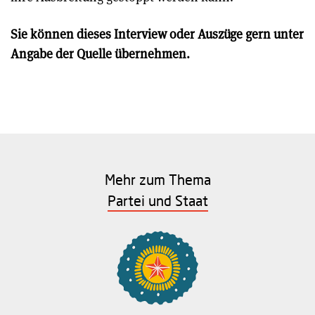
Sie können dieses Interview oder Auszüge gern unter
Angabe der Quelle übernehmen.
Mehr zum Thema
Partei und Staat