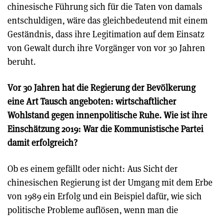
chinesische Führung sich für die Taten von damals
entschuldigen, wäre das gleichbedeutend mit einem
Geständnis, dass ihre Legitimation auf dem Einsatz
von Gewalt durch ihre Vorgänger von vor 30 Jahren
beruht.
Vor 30 Jahren hat die Regierung der Bevölkerung
eine Art Tausch angeboten: wirtschaftlicher
Wohlstand gegen innenpolitische Ruhe. Wie ist ihre
Einschätzung 2019: War die Kommunistische Partei
damit erfolgreich?
Ob es einem gefällt oder nicht:
Aus Sicht der
chinesischen Regierung ist der Umgang mit dem Erbe
von 1989 ein Erfolg und ein Beispiel dafür
, wie sich
politische Probleme auflösen, wenn man die