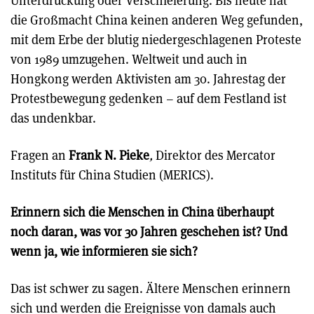
Unterdrückung oder Verschleierung. Bis heute hat
die Großmacht China keinen anderen Weg gefunden,
mit dem Erbe der blutig niedergeschlagenen Proteste
von 1989 umzugehen. Weltweit und auch in
Hongkong werden Aktivisten am 30. Jahrestag der
Protestbewegung gedenken – auf dem Festland ist
das undenkbar.
Fragen an
Frank N. Pieke
,
Direktor des Mercator
Instituts für China Studien (MERICS).
Erinnern sich die Menschen in China überhaupt
noch daran, was vor 30 Jahren geschehen ist? Und
wenn ja, wie informieren sie sich?
Das ist schwer zu sagen. Ältere Menschen erinnern
sich und werden die Ereignisse von damals auch