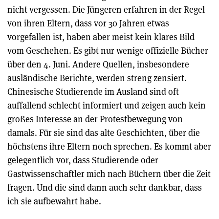
nicht vergessen. Die Jüngeren erfahren in der Regel
von ihren Eltern, dass vor 30 Jahren etwas
vorgefallen ist, haben aber meist kein klares Bild
vom Geschehen. Es gibt nur wenige offizielle Bücher
über den 4. Juni. Andere Quellen, insbesondere
ausländische Berichte, werden streng zensiert.
Chinesische Studierende im Ausland sind oft
auffallend schlecht informiert und zeigen auch kein
großes Interesse an der Protestbewegung von
damals. Für sie sind das alte Geschichten, über die
höchstens ihre Eltern noch sprechen. Es kommt aber
gelegentlich vor, dass Studierende oder
Gastwissenschaftler mich nach Büchern über die Zeit
fragen. Und die sind dann auch sehr dankbar, dass
ich sie aufbewahrt habe.