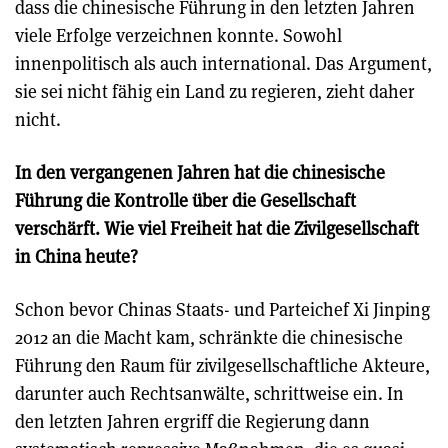
dass die chinesische Führung in den letzten Jahren
viele Erfolge verzeichnen konnte. Sowohl
innenpolitisch als auch international. Das Argument,
sie sei nicht fähig ein Land zu regieren, zieht daher
nicht.
In den vergangenen Jahren hat die chinesische
Führung die Kontrolle über die Gesellschaft
verschärft. Wie viel Freiheit hat die Zivilgesellschaft
in China heute?
Schon bevor Chinas Staats- und Parteichef Xi Jinping
2012 an die Macht kam, schränkte die chinesische
Führung den Raum für zivilgesellschaftliche Akteure,
darunter auch Rechtsanwälte, schrittweise ein. In
den letzten Jahren ergriff die Regierung dann