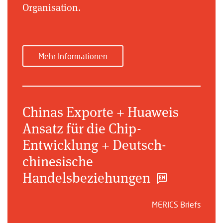
Organisation.
Mehr Informationen
Chinas Exporte + Huaweis
Ansatz für die Chip-
Entwicklung + Deutsch-
chinesische
Handelsbeziehungen
MERICS Briefs