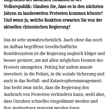
Volksrepublik: Glauben Sie, dass es in den nächsten
Jahren zu landesweiten Protesten kommen könnte?
Und wenn ja, welche Reaktion erwarten Sie von der
aktuellen chinesischen Regierung?
Das ist sehr unwahrscheinlich. Auch ohne das noch
im Aufbau begriffene Gesellschaftliche
Bonitätssystem ist die Regierung ungleich klüger und
besser gerüstet, um mit allen möglichen Formen des
Protests umzugehen. Peking hat zudem massiv
investiert: in die Polizei, in die soziale Sicherung und
auch in das Notfall- und Katastrophenmanagement.
Das heißt zwar nicht, dass die Regierung den
Ausbruch von Protesten verhindern kann, wohl aber,
dass Unruhen schneller eingedämmt werden und
ihre Ausbreitung gestoppt werden kann.