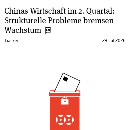
Chinas Wirtschaft im 2. Quartal:
Strukturelle Probleme bremsen
Wachstum
Tracker
23. Jul 2026