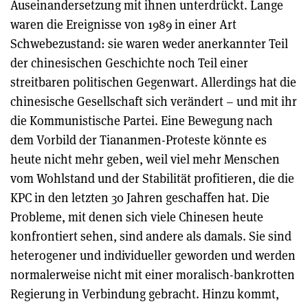
Auseinandersetzung mit ihnen unterdrückt. Lange
waren die Ereignisse von 1989 in einer Art
Schwebezustand: sie waren weder anerkannter Teil
der chinesischen Geschichte noch Teil einer
streitbaren politischen Gegenwart. Allerdings hat die
chinesische Gesellschaft sich verändert – und mit ihr
die Kommunistische Partei. Eine Bewegung nach
dem Vorbild der Tiananmen-Proteste könnte es
heute nicht mehr geben, weil viel mehr Menschen
vom Wohlstand und der Stabilität profitieren, die die
KPC in den letzten 30 Jahren geschaffen hat. Die
Probleme, mit denen sich viele Chinesen heute
konfrontiert sehen, sind andere als damals. Sie sind
heterogener und individueller geworden und werden
normalerweise nicht mit einer moralisch-bankrotten
Regierung in Verbindung gebracht. Hinzu kommt,