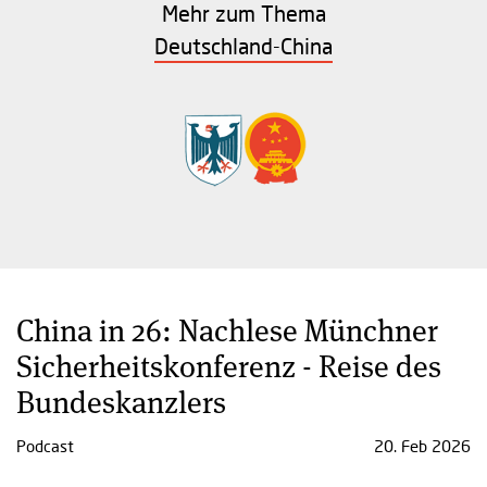
Mehr zum Thema
Deutschland-China
China in 26: Nachlese Münchner
Sicherheitskonferenz - Reise des
Bundeskanzlers
Podcast
20. Feb 2026