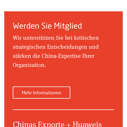
Werden Sie Mitglied
Wir unterstützen Sie bei kritischen
strategischen Entscheidungen und
stärken die China-Expertise Ihrer
Organisation.
Mehr Informationen
Chinas Exporte + Huaweis