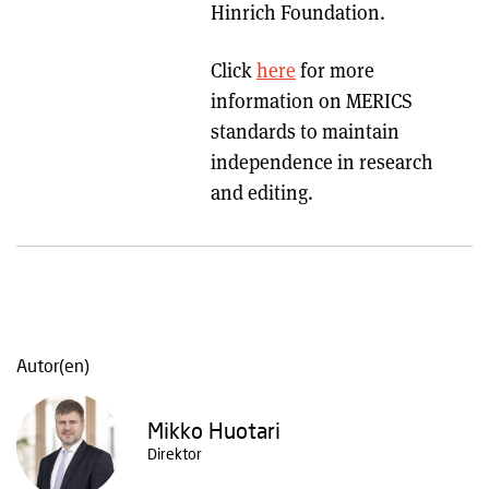
Hinrich Foundation.
Click
here
for more
information on MERICS
standards to maintain
independence in research
and editing.
Autor(en)
Mikko Huotari
Direktor