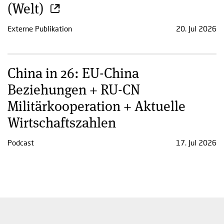
(Welt)
Externe Publikation
20. Jul 2026
China in 26: EU-China
Beziehungen + RU-CN
Militärkooperation + Aktuelle
Wirtschaftszahlen
Podcast
17. Jul 2026