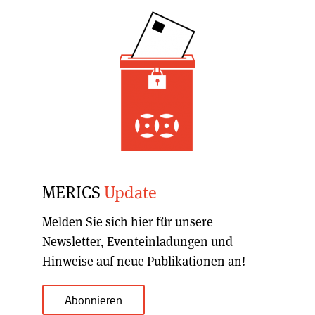
MERICS
Update
Melden Sie sich hier für unsere
Newsletter, Eventeinladungen und
Hinweise auf neue Publikationen an!
Abonnieren