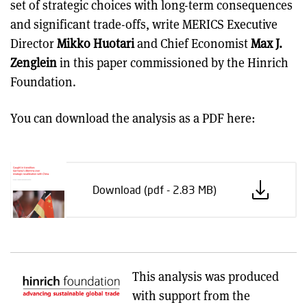
set of strategic choices with long-term consequences
and significant trade-offs, write MERICS Executive
Director
Mikko Huotari
and Chief Economist
Max J.
Zenglein
in this paper commissioned by the Hinrich
Foundation.
You can download the analysis as a PDF here:
Download (pdf - 2.83 MB)
This analysis was produced
with support from the