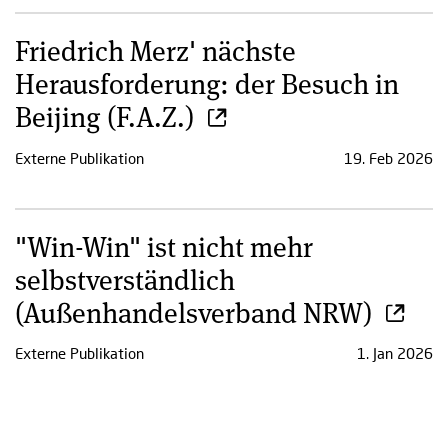
Friedrich Merz' nächste
Herausforderung: der Besuch in
Beijing (F.A.Z.)
Externe Publikation
19. Feb 2026
"Win-Win" ist nicht mehr
selbstverständlich
(Außenhandelsverband NRW)
Externe Publikation
1. Jan 2026