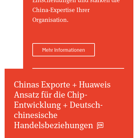
China-Expertise Ihrer
Organisation.
Mehr Informationen
Chinas Exporte + Huaweis
Ansatz für die Chip-
Entwicklung + Deutsch-
chinesische
Handelsbeziehungen