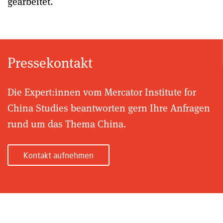
gearbeitet.
Pressekontakt
Die Expert:innen vom Mercator Institute for
China Studies beantworten gern Ihre Anfragen
rund um das Thema China.
Kontakt aufnehmen