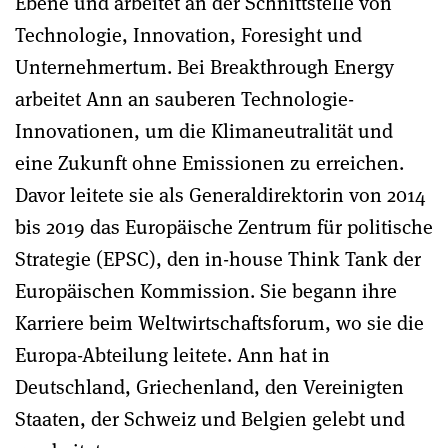
Ebene und arbeitet an der Schnittstelle von
Technologie, Innovation, Foresight und
Unternehmertum. Bei Breakthrough Energy
arbeitet Ann an sauberen Technologie-
Innovationen, um die Klimaneutralität und
eine Zukunft ohne Emissionen zu erreichen.
Davor leitete sie als Generaldirektorin von 2014
bis 2019 das Europäische Zentrum für politische
Strategie (EPSC), den in-house Think Tank der
Europäischen Kommission. Sie begann ihre
Karriere beim Weltwirtschaftsforum, wo sie die
Europa-Abteilung leitete. Ann hat in
Deutschland, Griechenland, den Vereinigten
Staaten, der Schweiz und Belgien gelebt und