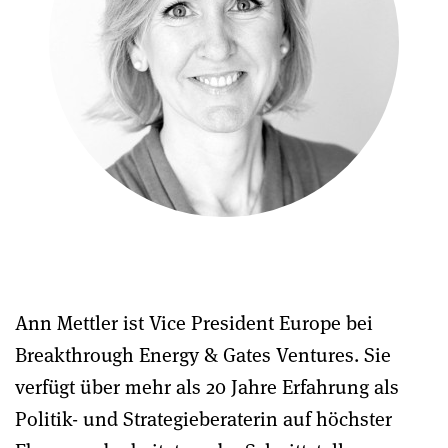
Ann Mettler ist Vice President Europe bei
Breakthrough Energy & Gates Ventures. Sie
verfügt über mehr als 20 Jahre Erfahrung als
Politik- und Strategieberaterin auf höchster