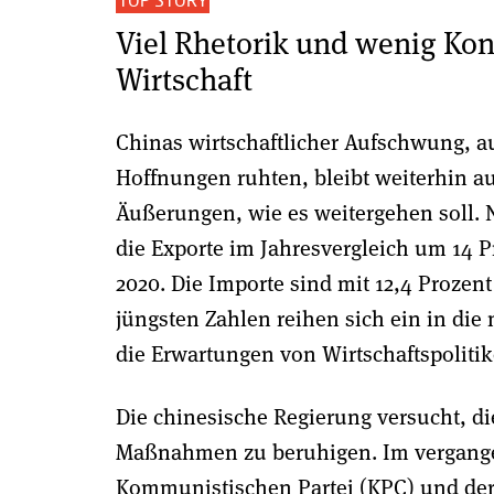
Viel Rhetorik und wenig Kon
Wirtschaft
Chinas wirtschaftlicher Aufschwung, 
Hoffnungen ruhten, bleibt weiterhin au
Äußerungen, wie es weitergehen soll.
die Exporte im Jahresvergleich um 14 P
2020. Die Importe sind mit 12,4 Prozen
jüngsten Zahlen reihen sich ein in di
die Erwartungen von Wirtschaftspoliti
Die chinesische Regierung versucht, d
Maßnahmen zu beruhigen. Im vergangen
Kommunistischen Partei (KPC) und der 