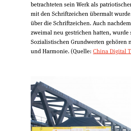
betrachteten sein Werk als patriotische
mit den Schriftzeichen übermalt wurde.
über die Schriftzeichen. Auch nachdem
zweimal neu gestrichen hatten, wurde
Sozialistischen Grundwerten gehören 
und Harmonie. (Quelle:
China Digital 