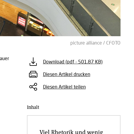
picture alliance / CFOTO
auer
Download (pdf - 501.87 KB)
Diesen Artikel drucken
Diesen Artikel teilen
Inhalt
Viel Rhetorik und wenig