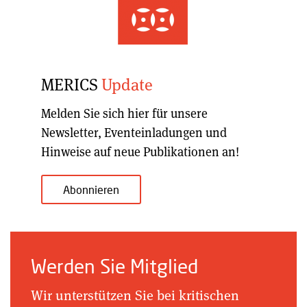
MERICS
Update
Melden Sie sich hier für unsere
Newsletter, Eventeinladungen und
Hinweise auf neue Publikationen an!
Abonnieren
Werden Sie Mitglied
Wir unterstützen Sie bei kritischen