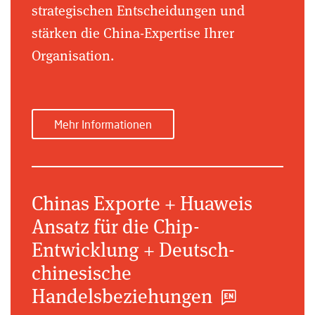
strategischen Entscheidungen und
stärken die China-Expertise Ihrer
Organisation.
Mehr Informationen
Chinas Exporte + Huaweis
Ansatz für die Chip-
Entwicklung + Deutsch-
chinesische
Handelsbeziehungen