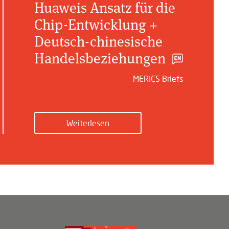
Huaweis Ansatz für die
Chip-Entwicklung +
Deutsch-chinesische
Handelsbeziehungen
MERICS Briefs
Weiterlesen