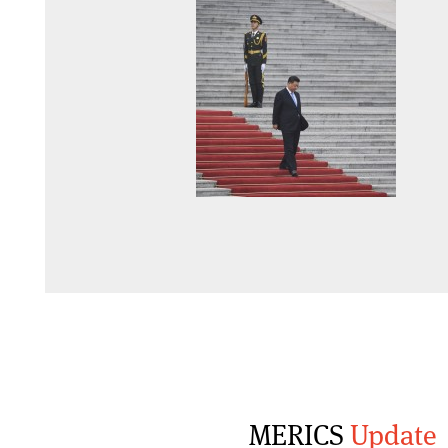
MERICS
Update