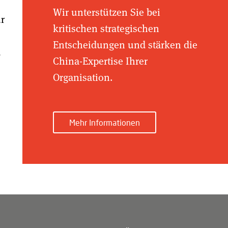
Wir unterstützen Sie bei
ür
kritischen strategischen
Entscheidungen und stärken die
d
China-Expertise Ihrer
Organisation.
Mehr Informationen