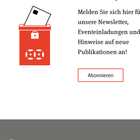
Melden Sie sich hier f
unsere Newsletter,
Eventeinladungen un
Hinweise auf neue
Publikationen an!
Abonnieren