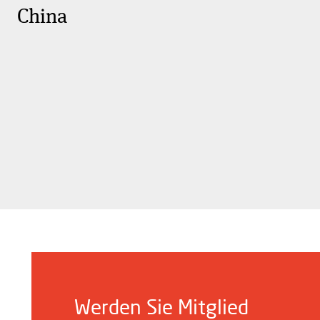
China
Werden Sie Mitglied