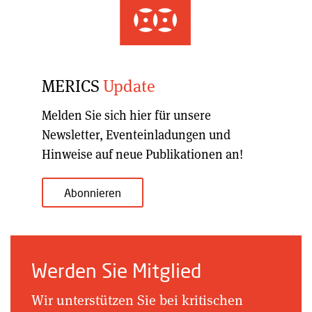
MERICS
Update
Melden Sie sich hier für unsere
Newsletter, Eventeinladungen und
Hinweise auf neue Publikationen an!
Abonnieren
Werden Sie Mitglied
Wir unterstützen Sie bei kritischen