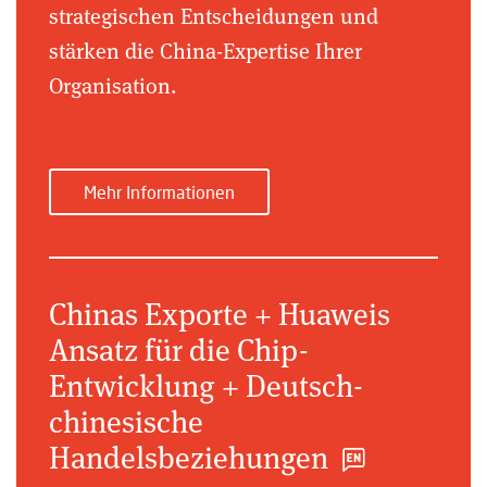
strategischen Entscheidungen und
stärken die China-Expertise Ihrer
Organisation.
Mehr Informationen
Chinas Exporte + Huaweis
Ansatz für die Chip-
Entwicklung + Deutsch-
chinesische
Handelsbeziehungen