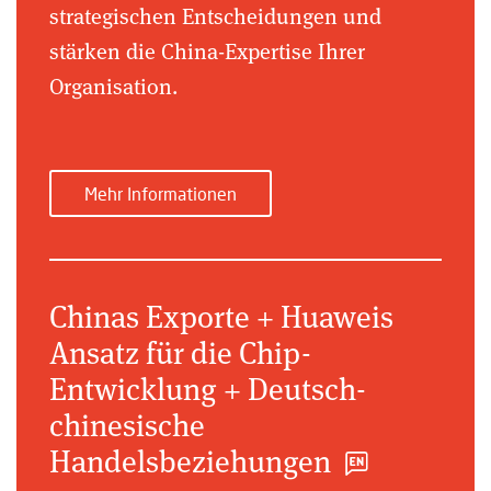
strategischen Entscheidungen und
stärken die China-Expertise Ihrer
Organisation.
Mehr Informationen
Chinas Exporte + Huaweis
Ansatz für die Chip-
Entwicklung + Deutsch-
chinesische
Handelsbeziehungen