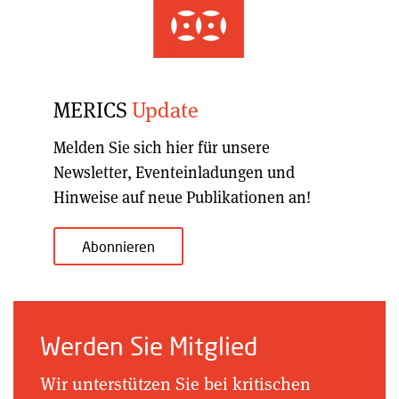
MERICS
Update
Melden Sie sich hier für unsere
Newsletter, Eventeinladungen und
Hinweise auf neue Publikationen an!
Abonnieren
Werden Sie Mitglied
Wir unterstützen Sie bei kritischen