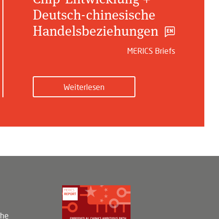
Deutsch-chinesische
Handelsbeziehungen
MERICS Briefs
Weiterlesen
che