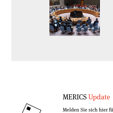
MERICS
Update
Melden Sie sich hier f