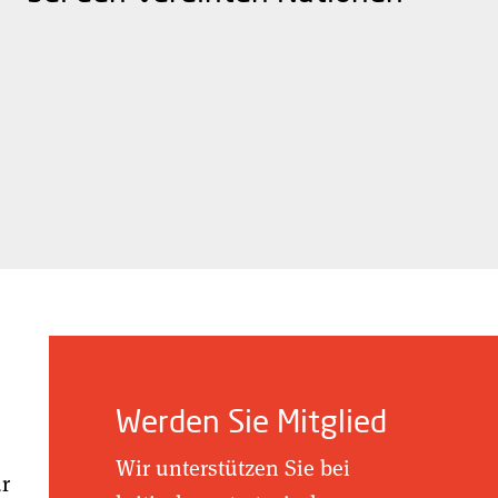
Werden Sie Mitglied
Wir unterstützen Sie bei
ür