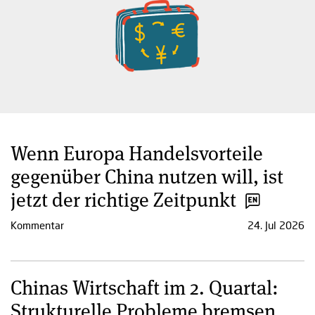
Wenn Europa Handelsvorteile
gegenüber China nutzen will, ist
jetzt der richtige Zeitpunkt
Kommentar
24. Jul 2026
Chinas Wirtschaft im 2. Quartal:
Strukturelle Probleme bremsen