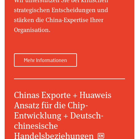
strategischen Entscheidungen und
stärken die China-Expertise Ihrer
Organisation.
Mehr Informationen
Chinas Exporte + Huaweis
Ansatz für die Chip-
Entwicklung + Deutsch-
chinesische
Handelsbeziehungen