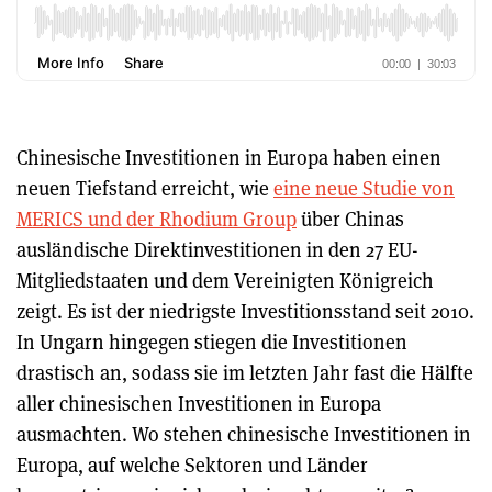
Chinesische Investitionen in Europa haben einen
neuen Tiefstand erreicht, wie
eine neue Studie von
MERICS und der Rhodium Group
über Chinas
ausländische Direktinvestitionen in den 27 EU-
Mitgliedstaaten und dem Vereinigten Königreich
zeigt. Es ist der niedrigste Investitionsstand seit 2010.
In Ungarn hingegen stiegen die Investitionen
drastisch an, sodass sie im letzten Jahr fast die Hälfte
aller chinesischen Investitionen in Europa
ausmachten. Wo stehen chinesische Investitionen in
Europa, auf welche Sektoren und Länder