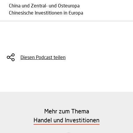
China und Zentral- und Osteuropa
Chinesische Investitionen in Europa
Diesen Podcast teilen
Mehr zum Thema
Handel und Investitionen