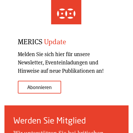
MERICS
Update
Melden Sie sich hier für unsere
Newsletter, Eventeinladungen und
Hinweise auf neue Publikationen an!
Abonnieren
Werden Sie Mitglied
Wir unterstützen Sie bei kritischen