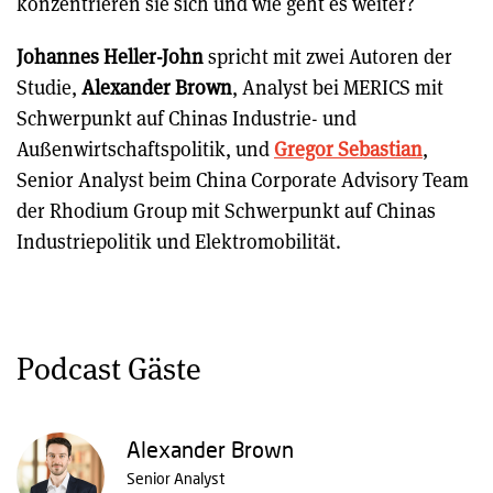
konzentrieren sie sich und wie geht es weiter?
Johannes Heller-John
spricht mit zwei Autoren der
Studie,
Alexander Brown
, Analyst bei MERICS mit
Schwerpunkt auf Chinas Industrie- und
Außenwirtschaftspolitik, und
Gregor Sebastian
,
Senior Analyst beim China Corporate Advisory Team
der Rhodium Group mit Schwerpunkt auf Chinas
Industriepolitik und Elektromobilität.
Podcast Gäste
Alexander Brown
Senior Analyst