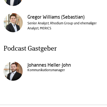
Gregor Williams (Sebastian)
Senior Analyst, Rhodium Group und ehemaliger
Analyst, MERICS
Podcast Gastgeber
Johannes Heller-John
Kommunikationsmanager