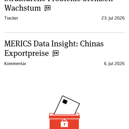
Wachstum
Tracker
23. Jul 2026
MERICS Data Insight: Chinas
Exportpreise
Kommentar
6. Jul 2026