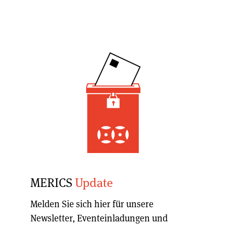
MERICS
Update
Melden Sie sich hier für unsere
Newsletter, Eventeinladungen und