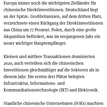
Europa immer noch die wichtigsten Zielländer für
chinesische Direktinvestitionen. Deutschland liegt
an der Spitze. Großbritannien, auf dem dritten Platz,
verzeichnete einen Rückgang der Direktinvestitionen
aus China um 77 Prozent. Polen, durch eine große
Akquisition befördert, war im vergangenen Jahr ein
neuer wichtiger Hauptempfänger.
Kleinen und mittlere Transaktionen dominierten
2020, auch verteilten sich die chinesischen
Investitionen gleichmäßiger auf die Sektoren als in
diesem Jahr. Die ersten drei Plätze belegten
Infrastruktur, Informations- und
Kommunikationstechnologie (IKT) und Elektronik.
Staatliche chinesische Unternehmen (SOEs) machten