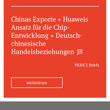
Chinas Exporte + Huaweis
Ansatz für die Chip-
Entwicklung + Deutsch-
chinesische
Handelsbeziehungen
MERICS Briefs
Weiterlesen