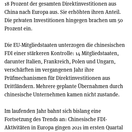
18 Prozent der gesamten Direktinvestitionen aus
China nach Europa aus. Sie erhöhten ihren Anteil.
Die privaten Investitionen hingegen brachen um 50
Prozent ein.
Die EU-Mitgliedstaaten unterzogen die chinesischen
FDI einer stärkeren Kontrolle: 14 Mitgliedstaaten,
darunter Italien, Frankreich, Polen und Ungarn,
verschärften im vergangenen Jahr ihre
Prüfmechanismen für Direktinvestitionen aus
Drittländern. Mehrere geplante Übernahmen durch
chinesische Unternehmen kamen nicht zustande.
Im laufenden Jahr bahnt sich bislang eine
Fortsetzung des Trends an: Chinesische FDI-
Aktivitäten in Europa gingen 2021 im ersten Quartal