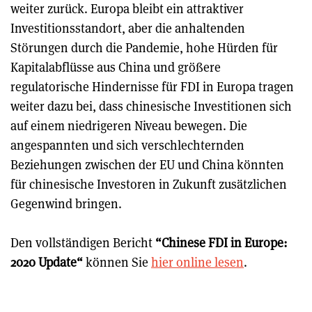
weiter zurück. Europa bleibt ein attraktiver
Investitionsstandort, aber die anhaltenden
Störungen durch die Pandemie, hohe Hürden für
Kapitalabflüsse aus China und größere
regulatorische Hindernisse für FDI in Europa tragen
weiter dazu bei, dass chinesische Investitionen sich
auf einem niedrigeren Niveau bewegen. Die
angespannten und sich verschlechternden
Beziehungen zwischen der EU und China könnten
für chinesische Investoren in Zukunft zusätzlichen
Gegenwind bringen.
Den vollständigen Bericht
“Chinese FDI in Europe:
2020 Update“
können Sie
hier online lesen
.