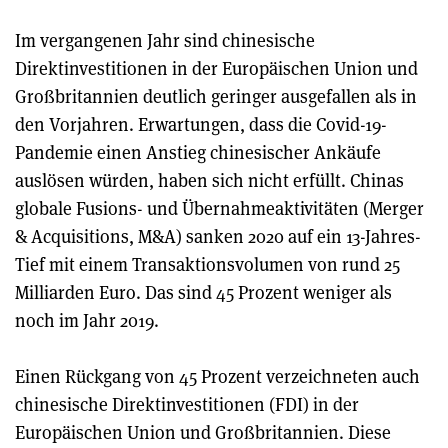
Im vergangenen Jahr sind chinesische
Direktinvestitionen in der Europäischen Union und
Großbritannien deutlich geringer ausgefallen als in
den Vorjahren. Erwartungen, dass die Covid-19-
Pandemie einen Anstieg chinesischer Ankäufe
auslösen würden, haben sich nicht erfüllt. Chinas
globale Fusions- und Übernahmeaktivitäten (Merger
& Acquisitions, M&A) sanken 2020 auf ein 13-Jahres-
Tief mit einem Transaktionsvolumen von rund 25
Milliarden Euro. Das sind 45 Prozent weniger als
noch im Jahr 2019.
Einen Rückgang von 45 Prozent verzeichneten auch
chinesische Direktinvestitionen (FDI) in der
Europäischen Union und Großbritannien. Diese