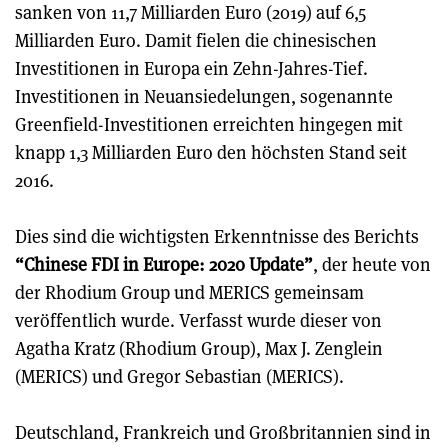
sanken von 11,7 Milliarden Euro (2019) auf 6,5
Milliarden Euro. Damit fielen die chinesischen
Investitionen in Europa ein Zehn-Jahres-Tief.
Investitionen in Neuansiedelungen, sogenannte
Greenfield-Investitionen erreichten hingegen mit
knapp 1,3 Milliarden Euro den höchsten Stand seit
2016.
Dies sind die wichtigsten Erkenntnisse des Berichts
“Chinese FDI in Europe: 2020 Update”
, der heute von
der Rhodium Group und MERICS gemeinsam
veröffentlich wurde. Verfasst wurde dieser von
Agatha Kratz (Rhodium Group), Max J. Zenglein
(MERICS) und Gregor Sebastian (MERICS).
Deutschland, Frankreich und Großbritannien sind in