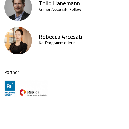
Thilo Hanemann
Senior Associate Fellow
Rebecca Arcesati
Ko-Programmleiterin
Partner