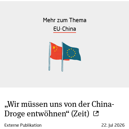
Mehr zum Thema
EU-China
„Wir müssen uns von der China-
Droge entwöhnen“ (Zeit)
Externe Publikation
22. Jul 2026