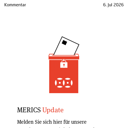
Kommentar
6. Jul 2026
MERICS
Update
Melden Sie sich hier für unsere