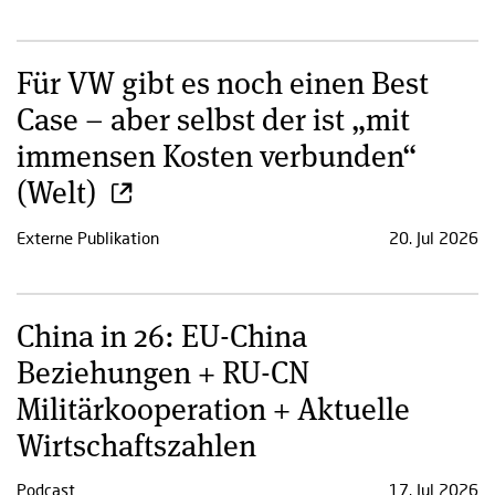
Für VW gibt es noch einen Best
Case – aber selbst der ist „mit
immensen Kosten verbunden“
(Welt)
Externe Publikation
20. Jul 2026
China in 26: EU-China
Beziehungen + RU-CN
Militärkooperation + Aktuelle
Wirtschaftszahlen
Podcast
17. Jul 2026