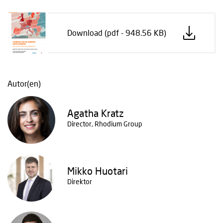
Download (pdf - 948.56 KB)
Autor(en)
Agatha Kratz
Director, Rhodium Group
Mikko Huotari
Direktor