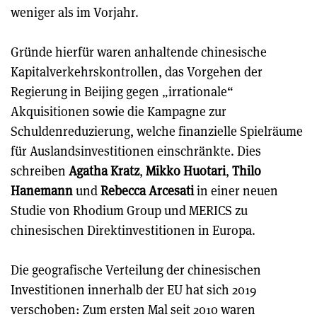
weniger als im Vorjahr.
Gründe hierfür waren anhaltende chinesische
Kapitalverkehrskontrollen, das Vorgehen der
Regierung in Beijing gegen „irrationale“
Akquisitionen sowie die Kampagne zur
Schuldenreduzierung, welche finanzielle Spielräume
für Auslandsinvestitionen einschränkte. Dies
schreiben
Agatha Kratz
,
Mikko Huotari
,
Thilo
Hanemann
und
Rebecca Arcesati
in einer neuen
Studie von Rhodium Group und MERICS zu
chinesischen Direktinvestitionen in Europa.
Die geografische Verteilung der chinesischen
Investitionen innerhalb der EU hat sich 2019
verschoben: Zum ersten Mal seit 2010 waren