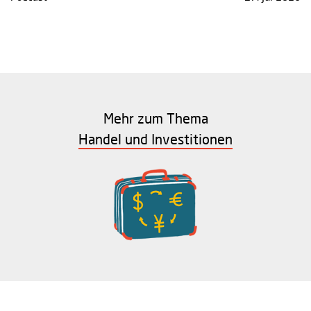
Mehr zum Thema
Handel und Investitionen