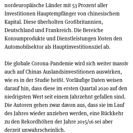
nordeuropäische Länder mit 53 Prozent aller
Investitionen Hauptempfänger von chinesischem
Kapital. Diese überholten Großbritannien,
Deutschland und Frankreich. Die Bereiche
Konsumprodukte und Dienstleistungen lösten den
Automobilsektor als Hauptinvestitionsziel ab.
Die globale Corona-Pandemie wird sich weiter massiv
auch auf Chinas Auslandsinvestitionen auswirken,
wie es in der Studie heißt. Vorläufige Daten weisen
darauf hin, dass diese im ersten Quartal 2020 auf den
niedrigsten Wert seit einem Jahrzehnt gefallen sind.
Die Autoren gehen zwar davon aus, dass sie im Lauf
des Jahres wieder anziehen werden, eine Rückkehr
zu den Rekordhöhen der Jahre 2015/16 sei aber
derzeit unwahrscheinlich.