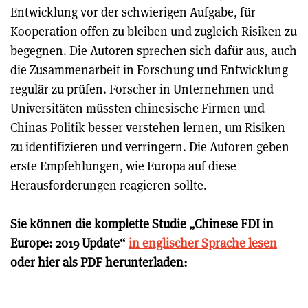
Entwicklung vor der schwierigen Aufgabe, für
Kooperation offen zu bleiben und zugleich Risiken zu
begegnen. Die Autoren sprechen sich dafür aus, auch
die Zusammenarbeit in Forschung und Entwicklung
regulär zu prüfen. Forscher in Unternehmen und
Universitäten müssten chinesische Firmen und
Chinas Politik besser verstehen lernen, um Risiken
zu identifizieren und verringern. Die Autoren geben
erste Empfehlungen, wie Europa auf diese
Herausforderungen reagieren sollte.
Sie können die komplette Studie „Chinese FDI in
Europe: 2019 Update“
in englischer Sprache lesen
oder hier als PDF herunterladen: