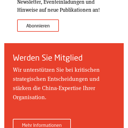
Newsletter, Eventeinladungen und
Hinweise auf neue Publikationen an!
Abonnieren
Werden Sie Mitglied
Wir unterstützen Sie bei kritischen
strategischen Entscheidungen und
stärken die China-Expertise Ihrer
Organisation.
Mehr Informationen