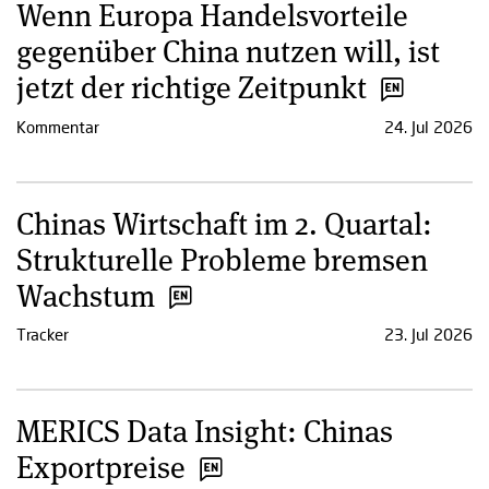
Wenn Europa Handelsvorteile
gegenüber China nutzen will, ist
jetzt der richtige Zeitpunkt
Kommentar
24. Jul 2026
Chinas Wirtschaft im 2. Quartal:
Strukturelle Probleme bremsen
Wachstum
Tracker
23. Jul 2026
MERICS Data Insight: Chinas
Exportpreise