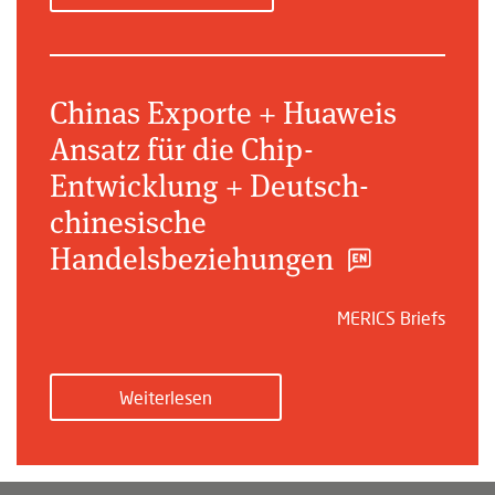
Chinas Exporte + Huaweis
Ansatz für die Chip-
Entwicklung + Deutsch-
chinesische
Handelsbeziehungen
MERICS Briefs
Weiterlesen