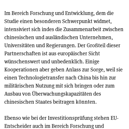
Im Bereich Forschung und Entwicklung, dem die
Studie einen besonderen Schwerpunkt widmet,
intensiviert sich indes die Zusammenarbeit zwischen
chinesischen und ausländischen Unternehmen,
Universitäten und Regierungen. Der Großteil dieser
Partnerschaften ist aus europäischer Sicht
wünschenswert und unbedenklich. Einige
Kooperationen aber geben Anlass zur Sorge, weil sie
einen Technologietransfer nach China bis hin zur
militärischen Nutzung mit sich bringen oder zum
Ausbau von Überwachungskapazitäten des
chinesischen Staates beitragen könnten.
Ebenso wie bei der Investitionsprüfung stehen EU-
Entscheider auch im Bereich Forschung und