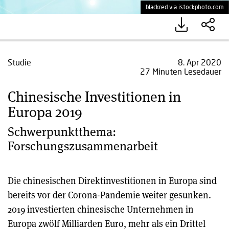
blackred via istockphoto.com
Studie
8. Apr 2020
27 Minuten Lesedauer
Chinesische Investitionen in
Europa 2019
Schwerpunktthema:
Forschungszusammenarbeit
Die chinesischen Direktinvestitionen in Europa sind
bereits vor der Corona-Pandemie weiter gesunken.
2019 investierten chinesische Unternehmen in
Europa zwölf Milliarden Euro, mehr als ein Drittel