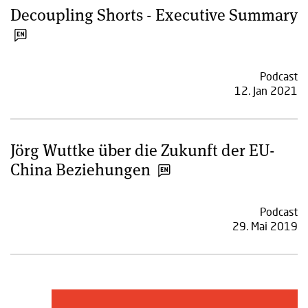
Decoupling Shorts - Executive Summary
Podcast
12. Jan 2021
Jörg Wuttke über die Zukunft der EU-
China Beziehungen
Podcast
29. Mai 2019