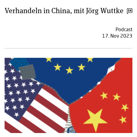
Verhandeln in China, mit Jörg Wuttke
Podcast
17. Nov 2023