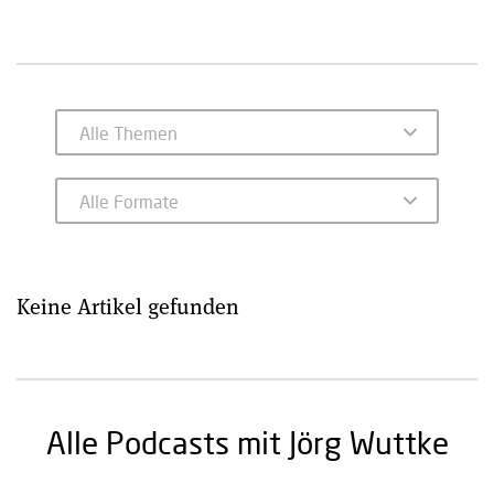
Keine Artikel gefunden
Alle Podcasts mit Jörg Wuttke