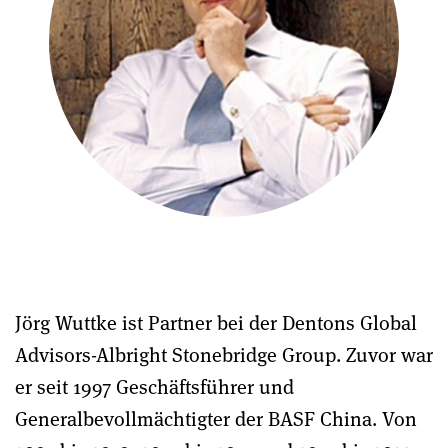
Jörg Wuttke ist Partner bei der Dentons Global
Advisors-Albright Stonebridge Group. Zuvor war
er seit 1997 Geschäftsführer und
Generalbevollmächtigter der BASF China.
Von