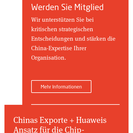
Werden Sie Mitglied
Wir unterstützen Sie bei
kritischen strategischen
Entscheidungen und stärken die
China-Expertise Ihrer
Organisation.
Mehr Informationen
Chinas Exporte + Huaweis
Ansatz für die Chip-