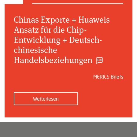
Chinas Exporte + Huaweis
Ansatz für die Chip-
Entwicklung + Deutsch-
chinesische
Handelsbeziehungen
MERICS Briefs
Weiterlesen