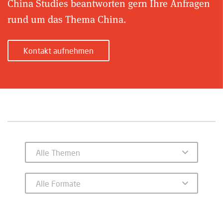
China Studies beantworten gern Ihre Anfragen
rund um das Thema China.
Kontakt aufnehmen