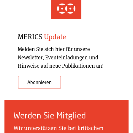
MERICS
Update
Melden Sie sich hier für unsere
Newsletter, Eventeinladungen und
Hinweise auf neue Publikationen an!
Abonnieren
Werden Sie Mitglied
Wir unterstützen Sie bei kritischen