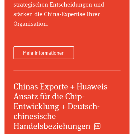
strategischen Entscheidungen und
stärken die China-Expertise Ihrer
Organisation.
Mehr Informationen
Chinas Exporte + Huaweis
Ansatz für die Chip-
Entwicklung + Deutsch-
chinesische
Handelsbeziehungen