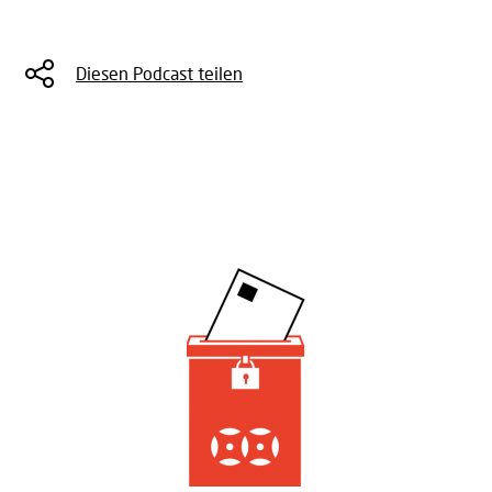
Diesen Podcast teilen