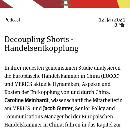
Podcast
12. Jan 2021
8 Min
Decoupling Shorts -
Handelsentkopplung
In ihrer neuesten gemeinsamen Studie analysieren
die Europäische Handelskammer in China (EUCCC)
und MERICS aktuelle Dynamiken, Aspekte und
Kosten der Entkopplung von und durch China.
Caroline Meinhardt
, wissenschaftliche Mitarbeiterin
am MERICS, und
Jacob Gunter
, Senior Policy and
Communications Manager bei der Europäischen
Handelskammer in China, führen in das Kapitel zur