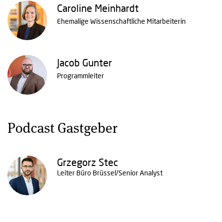
Caroline Meinhardt
Ehemalige Wissenschaftliche Mitarbeiterin
Jacob Gunter
Programmleiter
Podcast Gastgeber
Grzegorz Stec
Leiter Büro Brüssel/Senior Analyst