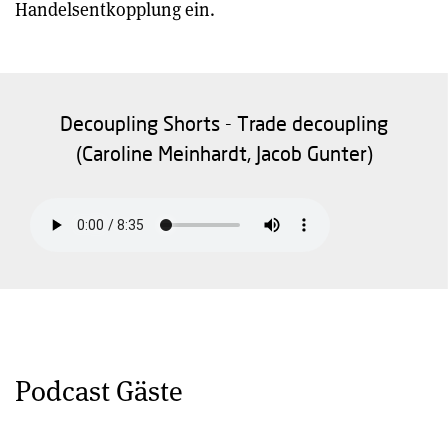
Handelsentkopplung ein.
Decoupling Shorts - Trade decoupling
(Caroline Meinhardt, Jacob Gunter)
Podcast Gäste