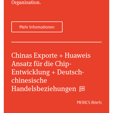
Organisation.
Mehr Informationen
Chinas Exporte + Huaweis
Ansatz für die Chip-
Entwicklung + Deutsch-
chinesische
Handelsbeziehungen
MERICS Briefs