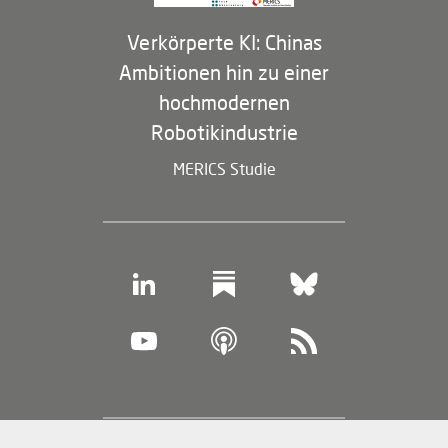
Verkörperte KI: Chinas
Ambitionen hin zu einer
hochmodernen
Robotikindustrie
MERICS Studie