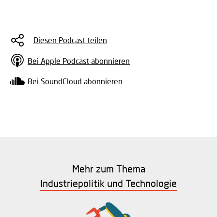
Diesen Podcast teilen
Bei Apple Podcast abonnieren
Bei SoundCloud abonnieren
Mehr zum Thema
Industriepolitik und Technologie