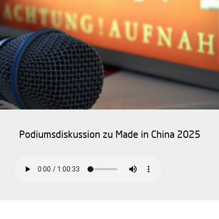
Podiumsdiskussion zu Made in China 2025