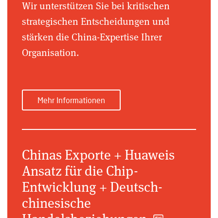
Wir unterstützen Sie bei kritischen
strategischen Entscheidungen und
stärken die China-Expertise Ihrer
Organisation.
Mehr Informationen
Chinas Exporte + Huaweis
Ansatz für die Chip-
Entwicklung + Deutsch-
chinesische