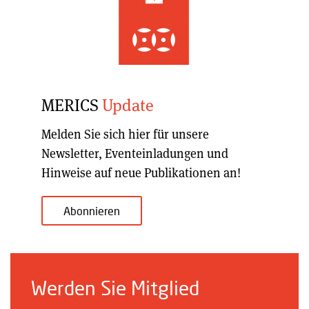
MERICS
Update
Melden Sie sich hier für unsere
Newsletter, Eventeinladungen und
Hinweise auf neue Publikationen an!
Abonnieren
Werden Sie Mitglied