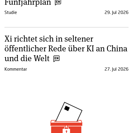
Fünfjahrplan
Studie
29. Jul 2026
Xi richtet sich in seltener
öffentlicher Rede über KI an China
und die Welt
Kommentar
27. Jul 2026