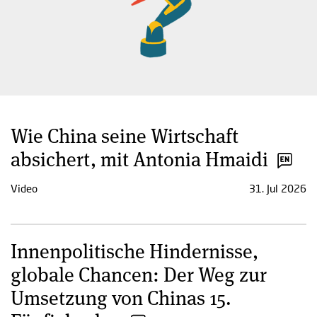
Wie China seine Wirtschaft
absichert, mit Antonia Hmaidi
Video
31. Jul 2026
Innenpolitische Hindernisse,
globale Chancen: Der Weg zur
Umsetzung von Chinas 15.