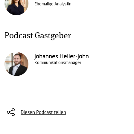
Ehemalige Analystin
Podcast Gastgeber
Johannes Heller-John
Kommunikationsmanager
Diesen Podcast teilen