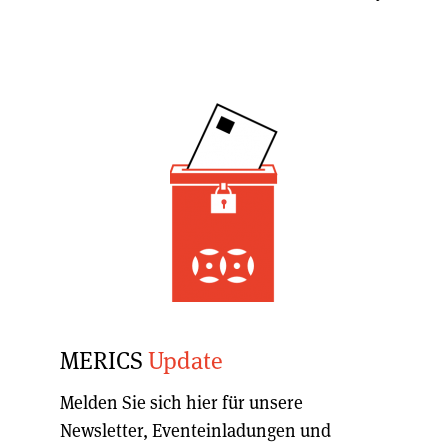
MERICS
Update
Melden Sie sich hier für unsere
Newsletter, Eventeinladungen und