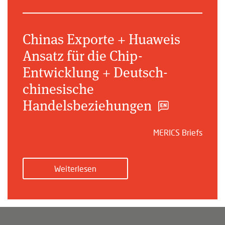
Chinas Exporte + Huaweis
Ansatz für die Chip-
Entwicklung + Deutsch-
chinesische
Handelsbeziehungen
MERICS Briefs
Weiterlesen