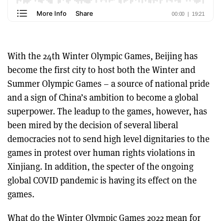
With the 24th Winter Olympic Games, Beijing has
become the first city to host both the Winter and
Summer Olympic Games – a source of national pride
and a sign of China’s ambition to become a global
superpower. The leadup to the games, however, has
been mired by the decision of several liberal
democracies not to send high level dignitaries to the
games in protest over human rights violations in
Xinjiang. In addition, the specter of the ongoing
global COVID pandemic is having its effect on the
games.
What do the Winter Olympic Games 2022 mean for