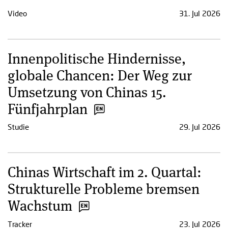
Video
31. Jul 2026
Innenpolitische Hindernisse,
globale Chancen: Der Weg zur
Umsetzung von Chinas 15.
Fünfjahrplan
Studie
29. Jul 2026
Chinas Wirtschaft im 2. Quartal:
Strukturelle Probleme bremsen
Wachstum
Tracker
23. Jul 2026