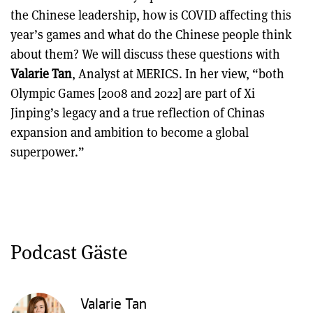
the Chinese leadership, how is COVID affecting this
year’s games and what do the Chinese people think
about them? We will discuss these questions with
Valarie Tan
, Analyst at MERICS. In her view, “both
Olympic Games [2008 and 2022] are part of Xi
Jinping’s legacy and a true reflection of Chinas
expansion and ambition to become a global
superpower.”
Podcast Gäste
Valarie Tan