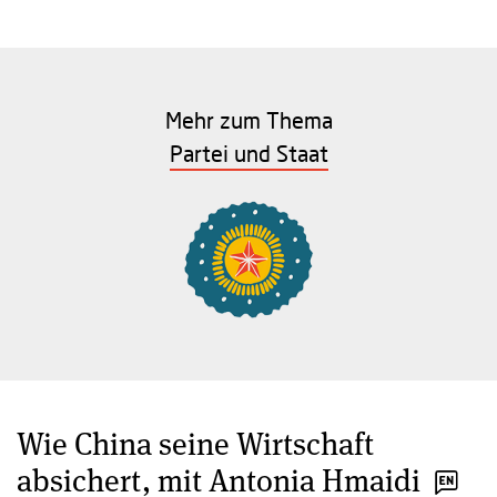
Mehr zum Thema
Partei und Staat
Wie China seine Wirtschaft
absichert, mit Antonia Hmaidi