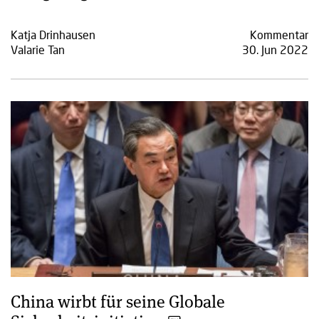
Katja Drinhausen
Kommentar
Valarie Tan
30. Jun 2022
China wirbt für seine Globale