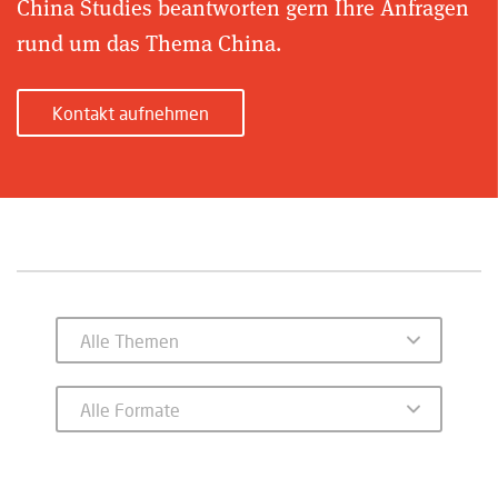
China Studies beantworten gern Ihre Anfragen
rund um das Thema China.
Kontakt aufnehmen