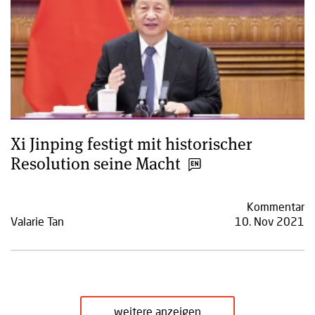
Xi Jinping festigt mit historischer
Resolution seine Macht
Kommentar
Valarie Tan
10. Nov 2021
weitere anzeigen