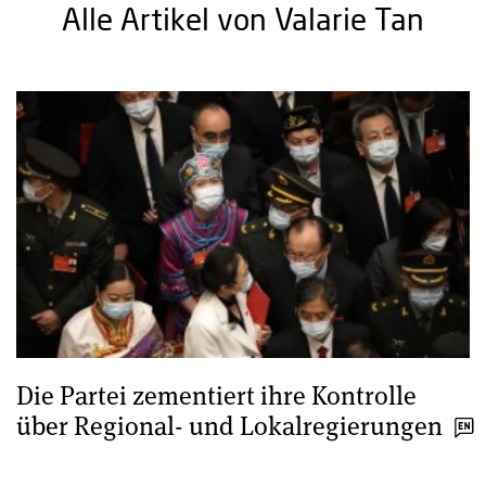
Alle Artikel von Valarie Tan
Die Partei zementiert ihre Kontrolle
über Regional- und Lokalregierungen