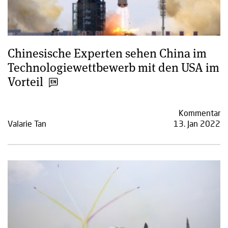
Chinesische Experten sehen China im
Technologiewettbewerb mit den USA im
Vorteil
Kommentar
Valarie Tan
13. Jan 2022