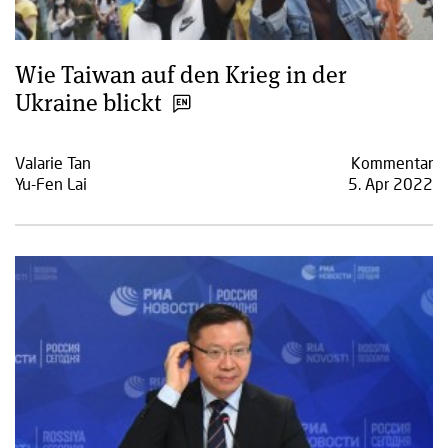
Wie Taiwan auf den Krieg in der
Ukraine blickt
Valarie Tan
Kommentar
Yu-Fen Lai
5. Apr 2022