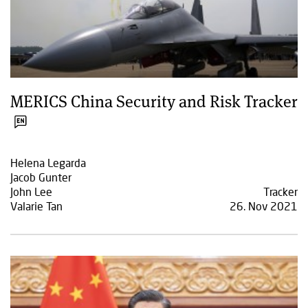
MERICS China Security and Risk Tracker
Helena Legarda
Jacob Gunter
John Lee
Tracker
Valarie Tan
26. Nov 2021