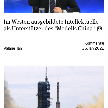
Im Westen ausgebildete Intellektuelle
als Unterstützer des "Modells China"
Kommentar
Valarie Tan
26. Jan 2022