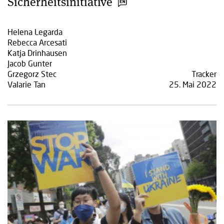
Sicherheitsinitiative
Helena Legarda
Rebecca Arcesati
Katja Drinhausen
Jacob Gunter
Grzegorz Stec
Tracker
Valarie Tan
25. Mai 2022