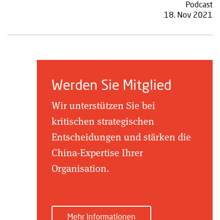
Podcast
18. Nov 2021
Werden Sie Mitglied
Wir unterstützen Sie bei
kritischen strategischen
Entscheidungen und stärken die
China-Expertise Ihrer
Organisation.
Mehr Informationen