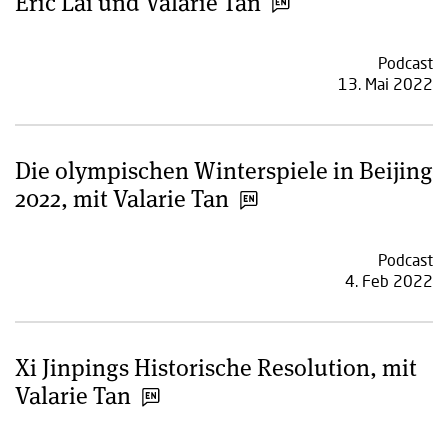
Eric Lai und Valarie Tan
Podcast
13. Mai 2022
Die olympischen Winterspiele in Beijing
2022, mit Valarie Tan
Podcast
4. Feb 2022
Xi Jinpings Historische Resolution, mit
Valarie Tan