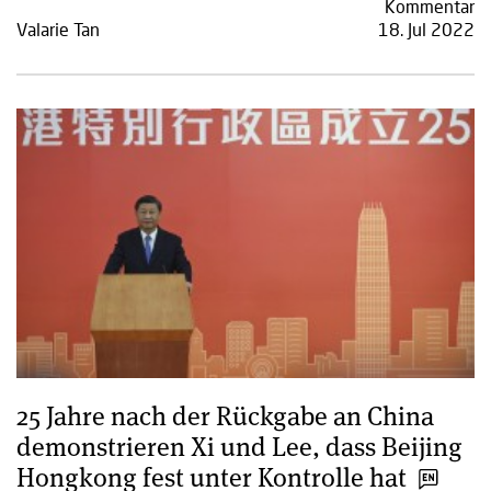
Kommentar
Valarie Tan
18. Jul 2022
25 Jahre nach der Rückgabe an China
demonstrieren Xi und Lee, dass Beijing
Hongkong fest unter Kontrolle hat