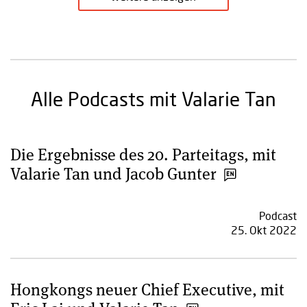
Alle Podcasts mit Valarie Tan
Die Ergebnisse des 20. Parteitags, mit
Valarie Tan und Jacob Gunter
Podcast
25. Okt 2022
Hongkongs neuer Chief Executive, mit