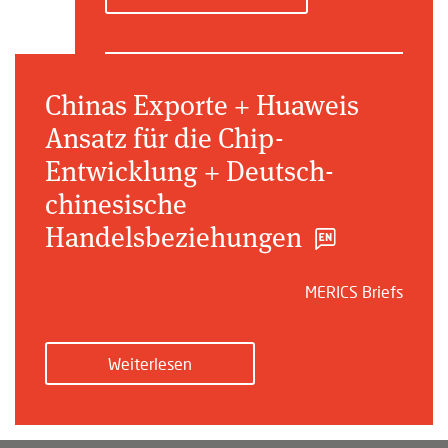
Chinas Exporte + Huaweis
Ansatz für die Chip-
Entwicklung + Deutsch-
chinesische
Handelsbeziehungen
MERICS Briefs
Weiterlesen