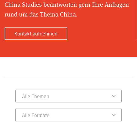
China Studies beantworten gern Ihre Anfragen
rund um das Thema China.
Kontakt aufnehmen