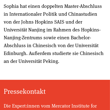
Sophia hat einen doppelten Master-Abschluss
in Internationaler Politik und Chinastudien
von der Johns Hopkins SAIS und der
Universität Nanjing im Rahmen des Hopkins-
Nanjing-Zentrums sowie einen Bachelor-
Abschluss in Chinesisch von der Universität
Edinburgh. Außerdem studierte sie Chinesisch
an der Universität Peking.
Pressekontakt
Die Expert:innen vom Mercator Institute for