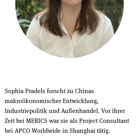
Sophia Pradels forscht zu Chinas
makroökonomischer Entwicklung,
Industriepolitik und Außenhandel. Vor ihrer
Zeit bei MERICS war sie als Project Consultant
bei APCO Worldwide in Shanghai tätig.