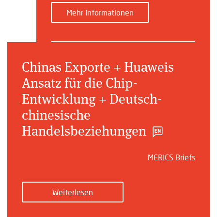
Mehr Informationen
Chinas Exporte + Huaweis
Ansatz für die Chip-
Entwicklung + Deutsch-
chinesische
Handelsbeziehungen
MERICS Briefs
Weiterlesen