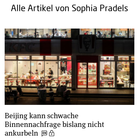
Alle Artikel von Sophia Pradels
Beijing kann schwache
Binnennachfrage bislang nicht
ankurbeln