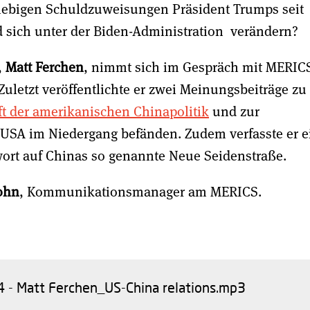
giebigen Schuldzuweisungen Präsident Trumps seit
 sich unter der Biden-Administration verändern?
,
Matt Ferchen
, nimmt sich im Gespräch mit MERIC
Zuletzt veröffentlichte er zwei Meinungsbeiträge zu
t der amerikanischen Chinapolitik
und zur
e USA im Niedergang befänden. Zudem verfasste er e
ort auf Chinas so genannte Neue Seidenstraße.
ohn
, Kommunikationsmanager am MERICS.
 - Matt Ferchen_US-China relations.mp3