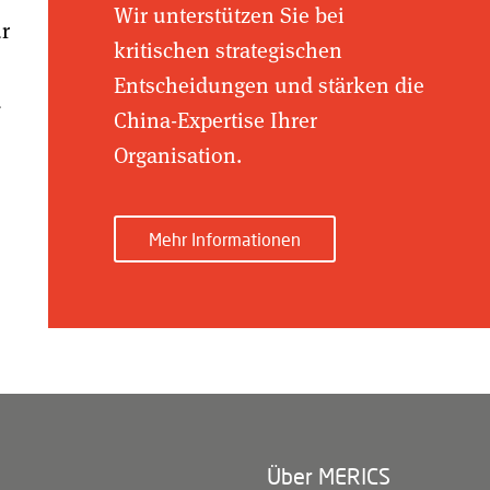
Wir unterstützen Sie bei
ür
kritischen strategischen
Entscheidungen und stärken die
d
China-Expertise Ihrer
Organisation.
Mehr Informationen
Über MERICS