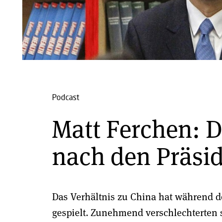
Podcast
Matt Ferchen: D
nach den Präsi
Das Verhältnis zu China hat während d
gespielt. Zunehmend verschlechterten 