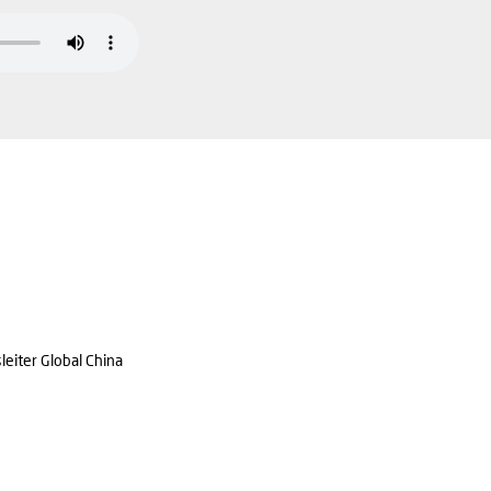
eiter Global China