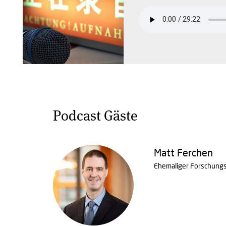
Podcast Gäste
Matt Ferchen
Ehemaliger Forschungsl