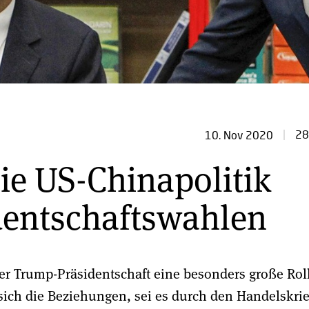
28
10. Nov 2020
ie US-Chinapolitik
dentschaftswahlen
er Trump-Präsidentschaft eine besonders große Rol
sich die Beziehungen, sei es durch den Handelskri