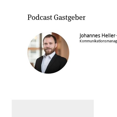
Podcast Gastgeber
Johannes Heller
Kommunikationsmanag