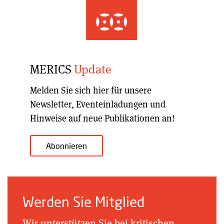
MERICS
Update
Melden Sie sich hier für unsere
Newsletter, Eventeinladungen und
Hinweise auf neue Publikationen an!
Abonnieren
Werden Sie Mitglied
Wir unterstützen Sie bei kritischen