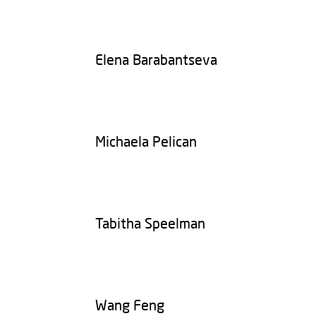
Elena Barabantseva
Michaela Pelican
Tabitha Speelman
Wang Feng