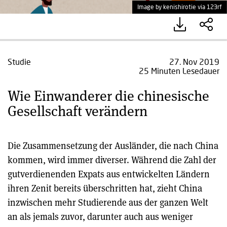
Image by kenishirotie via 123rf
Studie
27. Nov 2019
25 Minuten Lesedauer
Wie Einwanderer die chinesische
Gesellschaft verändern
Die Zusammensetzung der Ausländer, die nach China
kommen, wird immer diverser. Während die Zahl der
gutverdienenden Expats aus entwickelten Ländern
ihren Zenit bereits überschritten hat, zieht China
inzwischen mehr Studierende aus der ganzen Welt
an als jemals zuvor, darunter auch aus weniger