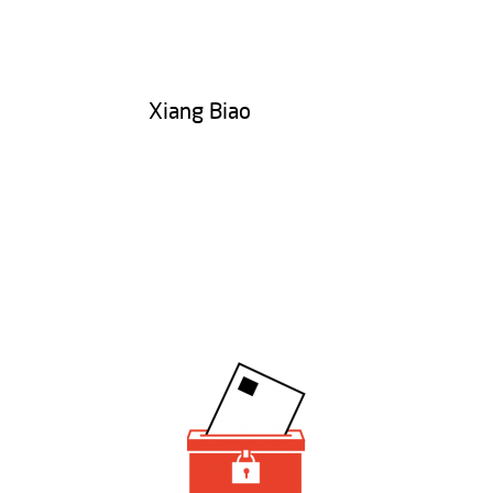
Xiang Biao