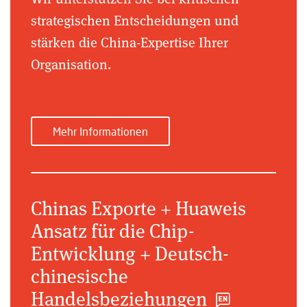
strategischen Entscheidungen und
stärken die China-Expertise Ihrer
Organisation.
Mehr Informationen
Chinas Exporte + Huaweis
Ansatz für die Chip-
Entwicklung + Deutsch-
chinesische
Handelsbeziehungen