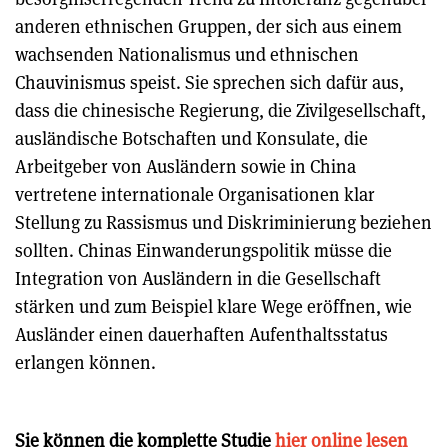
anderen ethnischen Gruppen, der sich aus einem
wachsenden Nationalismus und ethnischen
Chauvinismus speist. Sie sprechen sich dafür aus,
dass die chinesische Regierung, die Zivilgesellschaft,
ausländische Botschaften und Konsulate, die
Arbeitgeber von Ausländern sowie in China
vertretene internationale Organisationen klar
Stellung zu Rassismus und Diskriminierung beziehen
sollten. Chinas Einwanderungspolitik müsse die
Integration von Ausländern in die Gesellschaft
stärken und zum Beispiel klare Wege eröffnen, wie
Ausländer einen dauerhaften Aufenthaltsstatus
erlangen können.
Sie können die komplette Studie
hier online lesen