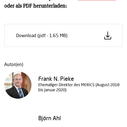
oder als PDF herunterladen:
Download (pdf - 1.65 MB)
Autor(en)
Frank N. Pieke
Ehemaliger Direktor des MERICS (August 2018
bis Januar 2020)
Björn Ahl