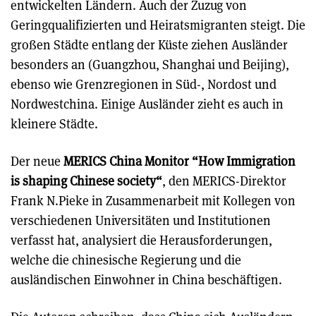
entwickelten Ländern. Auch der Zuzug von
Geringqualifizierten und Heiratsmigranten steigt. Die
großen Städte entlang der Küste ziehen Ausländer
besonders an (Guangzhou, Shanghai und Beijing),
ebenso wie Grenzregionen in Süd-, Nordost und
Nordwestchina. Einige Ausländer zieht es auch in
kleinere Städte.
Der neue
MERICS China Monitor
“How Immigration
is shaping Chinese society
“
,
den MERICS-Direktor
Frank N.Pieke
in Zusammenarbeit mit Kollegen von
verschiedenen Universitäten und Institutionen
verfasst hat, analysiert die Herausforderungen,
welche die chinesische Regierung und die
ausländischen Einwohner in China beschäftigen.