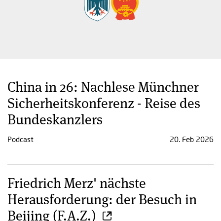
China in 26: Nachlese Münchner
Sicherheitskonferenz - Reise des
Bundeskanzlers
Podcast
20. Feb 2026
Friedrich Merz' nächste
Herausforderung: der Besuch in
Beijing (F.A.Z.)