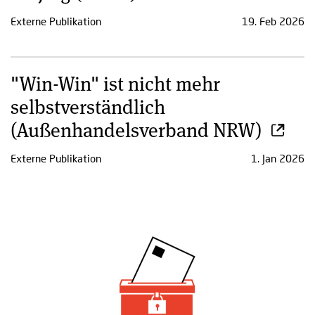
Externe Publikation
19. Feb 2026
"Win-Win" ist nicht mehr
selbstverständlich
(Außenhandelsverband NRW)
Externe Publikation
1. Jan 2026