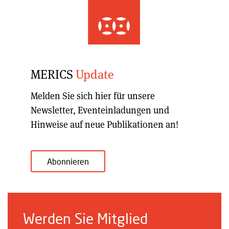
MERICS
Update
Melden Sie sich hier für unsere
Newsletter, Eventeinladungen und
Hinweise auf neue Publikationen an!
Abonnieren
Werden Sie Mitglied