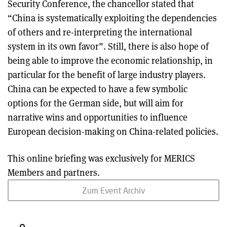
Security Conference, the chancellor stated that
“China is systematically exploiting the dependencies
of others and re-interpreting the international
system in its own favor”. Still, there is also hope of
being able to improve the economic relationship, in
particular for the benefit of large industry players.
China can be expected to have a few symbolic
options for the German side, but will aim for
narrative wins and opportunities to influence
European decision-making on China-related policies.
This online briefing was exclusively for MERICS
Members and partners.
Zum Event Archiv