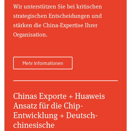
Wir unterstützen Sie bei kritischen
strategischen Entscheidungen und
stärken die China-Expertise Ihrer
Organisation.
Mehr Informationen
Chinas Exporte + Huaweis
Ansatz für die Chip-
Entwicklung + Deutsch-
chinesische