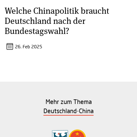
Welche Chinapolitik braucht
Deutschland nach der
Bundestagswahl?
26. Feb 2025
Mehr zum Thema
Deutschland-China