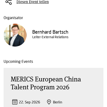
Diesen Event teilen
Organisator
Bernhard Bartsch
Leiter External Relations
Upcoming Events
MERICS European China
Talent Program 2026
22. Sep 2026
Berlin