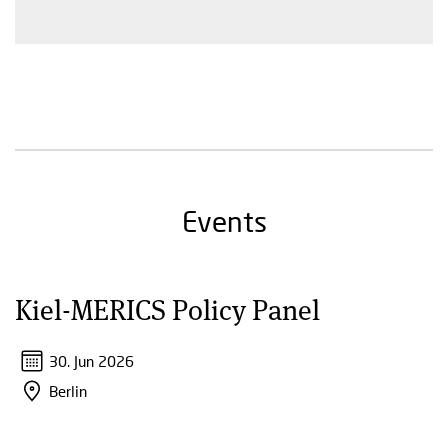
Events
Kiel-MERICS Policy Panel
30. Jun 2026
Berlin