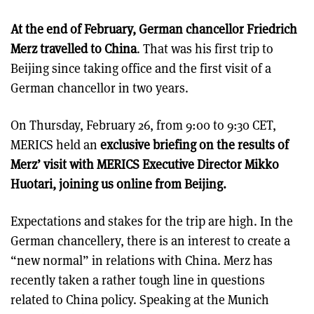
At the end of February, German chancellor Friedrich
Merz travelled to China
. That was his first trip to
Beijing since taking office and the first visit of a
German chancellor in two years.
On Thursday, February 26, from 9:00 to 9:30 CET,
MERICS held an
exclusive briefing on the results of
Merz’ visit with MERICS Executive Director Mikko
Huotari, joining us online from Beijing.
Expectations and stakes for the trip are high. In the
German chancellery, there is an interest to create a
“new normal” in relations with China. Merz has
recently taken a rather tough line in questions
related to China policy. Speaking at the Munich