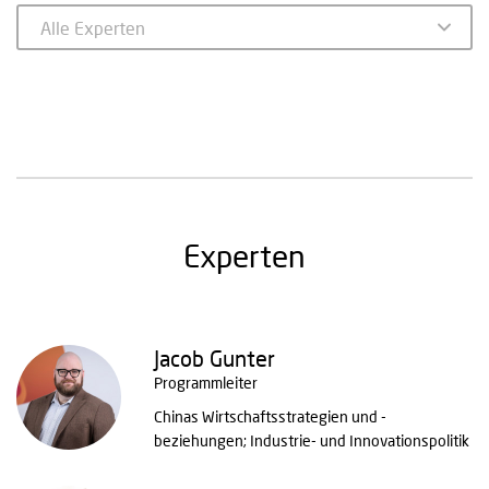
Experten
Jacob Gunter
Programmleiter
Chinas Wirtschaftsstrategien und -
beziehungen; Industrie- und Innovationspolitik