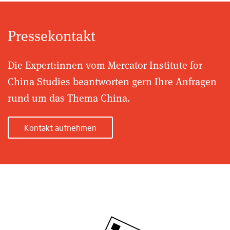
Pressekontakt
Die Expert:innen vom Mercator Institute for
China Studies beantworten gern Ihre Anfragen
rund um das Thema China.
Kontakt aufnehmen