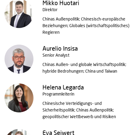
Mikko Huotari
Direktor
Chinas Außenpolitik; Chinesisch-europäische
Beziehungen; Globales (wirtschaftspolitisches)
Regieren
Aurelio Insisa
Senior Analyst
Chinas Außen- und globale Wirtschaftspolitik;
hybride Bedrohungen; China und Taiwan
Helena Legarda
Programmleiterin
Chinesische Verteidigungs- und
Sicherheitspolitik; Chinas Außenpolitik;
geopolitischer Wettbewerb und Risiken
Eva Seiwert