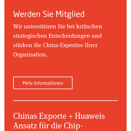
Werden Sie Mitglied
Wir unterstützen Sie bei kritischen
strategischen Entscheidungen und
stärken die China-Expertise Ihrer
Organisation.
Mehr Informationen
Chinas Exporte + Huaweis
Ansatz für die Chip-