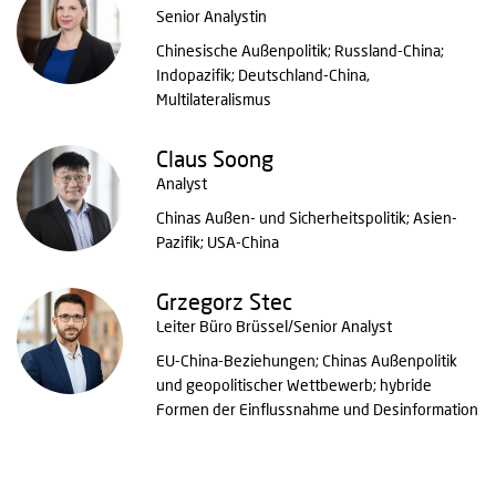
Senior Analystin
Chinesische Außenpolitik; Russland-China;
Indopazifik; Deutschland-China,
Multilateralismus
Claus Soong
Analyst
Chinas Außen- und Sicherheitspolitik; Asien-
Pazifik; USA-China
Grzegorz Stec
Leiter Büro Brüssel/Senior Analyst
EU-China-Beziehungen; Chinas Außenpolitik
und geopolitischer Wettbewerb; hybride
Formen der Einflussnahme und Desinformation