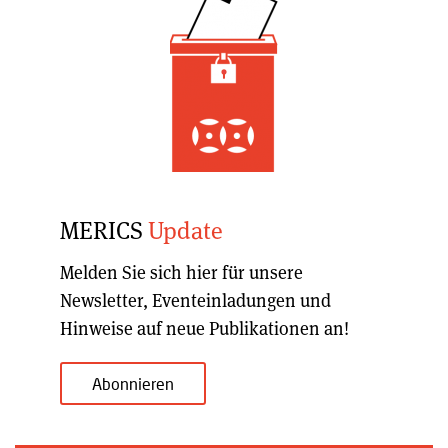
MERICS
Update
Melden Sie sich hier für unsere
Newsletter, Eventeinladungen und
Hinweise auf neue Publikationen an!
Abonnieren